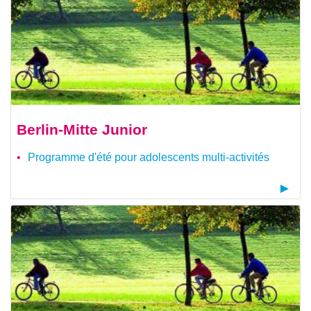
Berlin-Mitte Junior
Programme d'été pour adolescents multi-activités