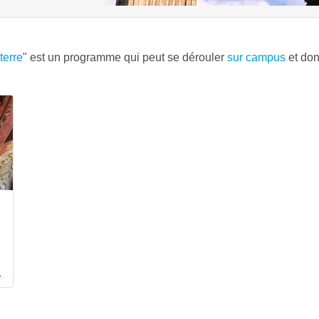
terre
" est un programme qui peut se dérouler
sur campus
et don