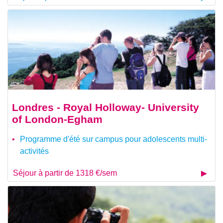
Londres - Royal Holloway- University
of London-Egham
Programme d'été sur campus pour adolescents multi-
activités
Séjour à partir de 1318 €/sem