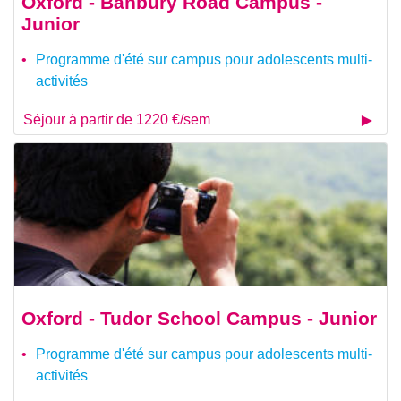
Oxford - Banbury Road Campus -
Junior
Programme d'été sur campus pour adolescents multi-
activités
Séjour à partir de 1220 €/sem
Oxford - Tudor School Campus - Junior
Programme d'été sur campus pour adolescents multi-
activités