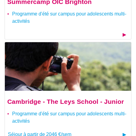
Summercamp OIC Brighton
Programme d'été sur campus pour adolescents multi-
activités
Cambridge - The Leys School - Junior
Programme d'été sur campus pour adolescents multi-
activités
Séjour à partir de 2046 €/sem