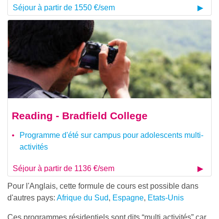
Séjour à partir de 1550 €/sem
Reading - Bradfield College
Programme d'été sur campus pour adolescents multi-
activités
Séjour à partir de 1136 €/sem
Pour l'Anglais, cette formule de cours est possible dans
d'autres pays:
Afrique du Sud
,
Espagne
,
Etats-Unis
Ces programmes résidentiels sont dits “multi activités” car