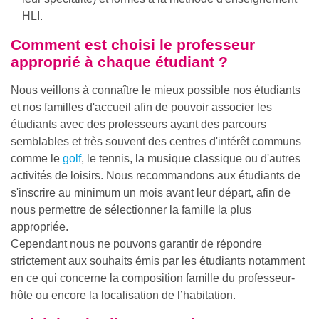
HLI.
Comment est choisi le professeur
approprié à chaque étudiant ?
Nous veillons à connaître le mieux possible nos étudiants
et nos familles d'accueil afin de pouvoir associer les
étudiants avec des professeurs ayant des parcours
semblables et très souvent des centres d'intérêt communs
comme le
golf
, le tennis, la musique classique ou d'autres
activités de loisirs. Nous recommandons aux étudiants de
s'inscrire au minimum un mois avant leur départ, afin de
nous permettre de sélectionner la famille la plus
appropriée.
Cependant nous ne pouvons garantir de répondre
strictement aux souhaits émis par les étudiants notamment
en ce qui concerne la composition famille du professeur-
hôte ou encore la localisation de l’habitation.