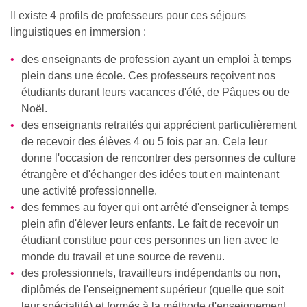
Il existe 4 profils de professeurs pour ces séjours
linguistiques en immersion :
des enseignants de profession ayant un emploi à temps
plein dans une école. Ces professeurs reçoivent nos
étudiants durant leurs vacances d'été, de Pâques ou de
Noël.
des enseignants retraités qui apprécient particulièrement
de recevoir des élèves 4 ou 5 fois par an. Cela leur
donne l'occasion de rencontrer des personnes de culture
étrangère et d'échanger des idées tout en maintenant
une activité professionnelle.
des femmes au foyer qui ont arrêté d'enseigner à temps
plein afin d'élever leurs enfants. Le fait de recevoir un
étudiant constitue pour ces personnes un lien avec le
monde du travail et une source de revenu.
des professionnels, travailleurs indépendants ou non,
diplômés de l'enseignement supérieur (quelle que soit
leur spécialité) et formés à la méthode d'enseignement