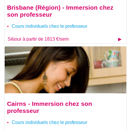
Brisbane (Région) - Immersion chez
son professeur
Cours individuels chez le professeur
Séjour à partir de 1813 €/sem
Cairns - Immersion chez son
professeur
Cours individuels chez le professeur