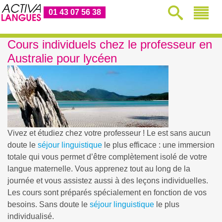
01 43 07 56 38
Cours individuels chez le professeur en
Australie pour lycéen
Vivez et étudiez chez votre professeur ! Le
est sans aucun
doute le
séjour linguistique
le plus efficace : une immersion
totale qui vous permet d’être complètement isolé de votre
langue maternelle. Vous apprenez tout au long de la
journée et vous assistez aussi à des leçons individuelles.
Les cours sont préparés spécialement en fonction de vos
besoins. Sans doute le
séjour linguistique
le plus
individualisé.