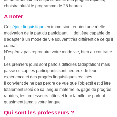
choisira plutôt le programme de 25 heures.
A noter
Ce
séjour linguistique
en immersion requiert une réelle
motivation de la part du participant : il doit être capable de
s'adapter à un mode de vie souvent très différent de ce qu'il
connaît.
N'espérez pas reproduire votre mode vie, bien au contraire
!
Les premiers jours sont parfois difficiles (adaptation) mais
passé ce cap les participants sont heureux de leur
expérience et des progrès linguistiques réalisés.
Il convient de ne pas perdre de vue que l'objectif est d'être
totalement isolé de sa langue maternelle, gage de progrès
rapides, les professeurs-hôtes et leur famille ne parlent
quasiment jamais votre langue.
Qui sont les professeurs ?