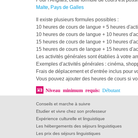
Malte
,
Pays de Galles
Il existe plusieurs formules possibles :
10 heures de cours de langue + 5 heures d'act
10 heures de cours de langue + 10 heures d'ac
15 heures de cours de langue + 10 heures d'ac
15 heures de cours de langue + 15 heures d'ac
Les activités générales sont établies à votre arr
Exemples d'activités générales : cinéma, shoppi
Frais de déplacement et d'entrée inclus pour 
Vous pouvez ajouter des heures de cours si vo
Niveau minimum requis:
Débutant
Conseils et marche à suivre
Etudier et vivre chez son professeur
Expérience culturelle et linguistique
Les hébergements des séjours linguistiques
Les prix des séjours linguistiques