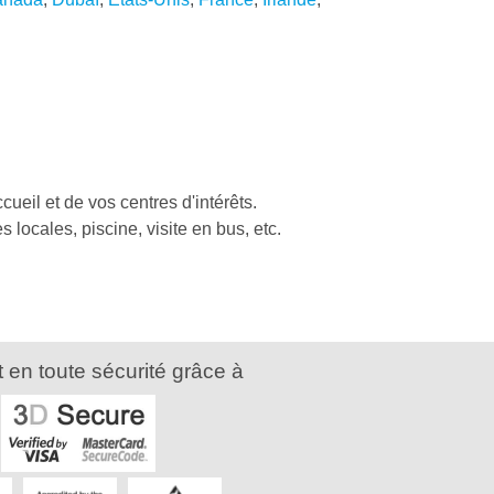
cueil et de vos centres d'intérêts.
tes locales, piscine, visite en bus, etc.
 en toute sécurité grâce à