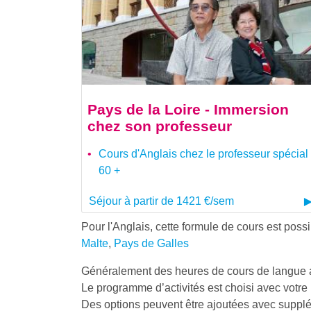
Pays de la Loire - Immersion
chez son professeur
Cours d'Anglais chez le professeur spécial
60 +
Séjour à partir de 1421 €/sem
Pour l'Anglais, cette formule de cours est poss
Malte
,
Pays de Galles
Généralement des heures de cours de langue
Le programme d’activités est choisi avec votre 
Des options peuvent être ajoutées avec suppl