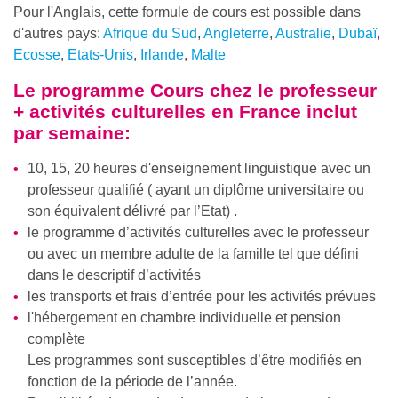
Pour l'Anglais, cette formule de cours est possible dans
d'autres pays:
Afrique du Sud
,
Angleterre
,
Australie
,
Dubaï
,
Ecosse
,
Etats-Unis
,
Irlande
,
Malte
Le programme
Cours chez le professeur
+ activités culturelles en France
inclut
par semaine:
10, 15, 20 heures d'enseignement linguistique avec un
professeur qualifié ( ayant un diplôme universitaire ou
son équivalent délivré par l’Etat) .
le programme d’activités culturelles avec le professeur
ou avec un membre adulte de la famille tel que défini
dans le descriptif d’activités
les transports et frais d’entrée pour les activités prévues
l'hébergement en chambre individuelle et pension
complète
Les programmes sont susceptibles d’être modifiés en
fonction de la période de l’année.