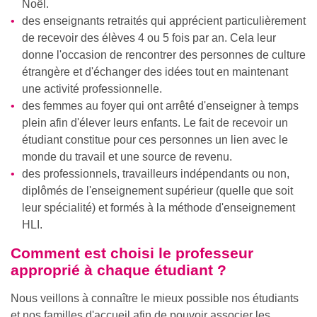
Noël.
des enseignants retraités qui apprécient particulièrement
de recevoir des élèves 4 ou 5 fois par an. Cela leur
donne l'occasion de rencontrer des personnes de culture
étrangère et d'échanger des idées tout en maintenant
une activité professionnelle.
des femmes au foyer qui ont arrêté d'enseigner à temps
plein afin d'élever leurs enfants. Le fait de recevoir un
étudiant constitue pour ces personnes un lien avec le
monde du travail et une source de revenu.
des professionnels, travailleurs indépendants ou non,
diplômés de l'enseignement supérieur (quelle que soit
leur spécialité) et formés à la méthode d'enseignement
HLI.
Comment est choisi le professeur
approprié à chaque étudiant ?
Nous veillons à connaître le mieux possible nos étudiants
et nos familles d'accueil afin de pouvoir associer les