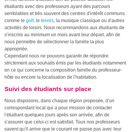
étudiants avec des professeurs ayant des parcours
semblables et très souvent des centres d'intérêt communs
comme le
golf
, le
tennis
, la musique classique ou d'autres
activités de loisirs. Nous recommandons aux étudiants de
s'inscrire au minimum un mois avant leur départ, afin de
nous permettre de sélectionner la famille la plus
appropriée.
Cependant nous ne pouvons garantir de répondre
strictement aux souhaits émis par les étudiants notamment
en ce qui concerne la composition famille du professeur-
hôte ou encore la localisation de l'habitation.
Suivi des étudiants sur place
Nous disposons, dans chaque région proposée, d'un
correspondant local qui a pour mission de contacter
l'étudiant quelques jours après son arrivée, afin de
s'assurer que celui-ci est satisfait. Tous nos professeurs
savent qu'il arrive que le courant ne passe pas avec leur