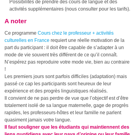
Possibilités de prendre des cours de langue et des
activités supplémentaires (nous consulter pour les tarifs).
A noter
Ce programme
Cours chez le professeur + activités
culturelles en France
requiert une réelle motivation de la
part du participant : il doit être capable de s’adapter à un
mode de vie souvent très différent de ce qu’il connaît.
N’espérez pas reproduire votre mode vie, bien au contraire
!
Les premiers jours sont parfois difficiles (adaptation) mais
passé ce cap les participants sont heureux de leur
expérience et des progrès linguistiques réalisés.
Il convient de ne pas perdre de vue que l’objectif est d’être
totalement isolé de sa langue maternelle, gage de progrès
rapides, les professeurs-hôtes et leur famille ne parlent
quasiment jamais votre langue.
Il faut souligner que les étudiants qui maintiennent des
liens quotidiens avec leur pays d’origine ou leur famille