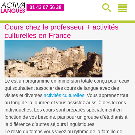
01 43 07 56 38
Cours chez le professeur + activités
culturelles en France
Le
est un programme en immersion totale conçu pour ceux
qui souhaitent associer des cours de langue avec des
visites et diverses
activités culturelles
. Vous apprenez tout
au long de la journée et vous assistez aussi à des leçons
individuelles. Les cours sont préparés spécialement en
fonction de vos besoins, pas pour un groupe d’étudiants à
la différence d’autres séjours linguistiques.
Le reste du temps vous vivez au rythme de la famille de