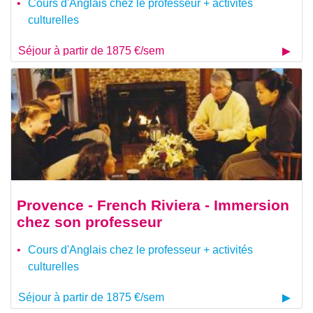
Cours d'Anglais chez le professeur + activités
culturelles
Séjour à partir de 1875 €/sem
Provence - French Riviera - Immersion
chez son professeur
Cours d'Anglais chez le professeur + activités
culturelles
Séjour à partir de 1875 €/sem