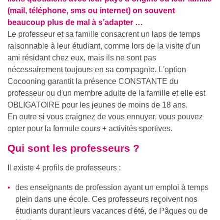
(mail, téléphone, sms ou internet) on souvent
beaucoup plus de mal à s’adapter …
Le professeur et sa famille consacrent un laps de temps
raisonnable à leur étudiant, comme lors de la visite d'un
ami résidant chez eux, mais ils ne sont pas
nécessairement toujours en sa compagnie. L'option
Cocooning garantit la présence CONSTANTE du
professeur ou d'un membre adulte de la famille et elle est
OBLIGATOIRE pour les jeunes de moins de 18 ans.
En outre si vous craignez de vous ennuyer, vous pouvez
opter pour la formule cours + activités sportives.
Qui sont les professeurs ?
Il existe 4 profils de professeurs :
des enseignants de profession ayant un emploi à temps
plein dans une école. Ces professeurs reçoivent nos
étudiants durant leurs vacances d'été, de Pâques ou de