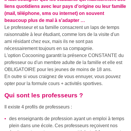
liens quotidiens avec leur pays d'origine ou leur famille
(mail, téléphone, sms ou internet) on souvent
beaucoup plus de mal à s'adapter …
Le professeur et sa famille consacrent un laps de temps
raisonnable à leur étudiant, comme lors de la visite d'un
ami résidant chez eux, mais ils ne sont pas
nécessairement toujours en sa compagnie.
L'option Cocooning garantit la présence CONSTANTE du
professeur ou d'un membre adulte de la famille et elle est
OBLIGATOIRE pour les jeunes de moins de 18 ans.
En outre si vous craignez de vous ennuyer, vous pouvez
opter pour la formule cours + activités sportives.
Qui sont les professeurs ?
Il existe 4 profils de professeurs :
des enseignants de profession ayant un emploi à temps
plein dans une école. Ces professeurs reçoivent nos