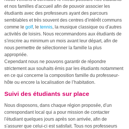
et nos familles d'accueil afin de pouvoir associer les
étudiants avec des professeurs ayant des parcours
semblables et très souvent des centres d'intérêt communs
comme le
golf
, le
tennis
, la musique classique ou d'autres
activités de loisirs. Nous recommandons aux étudiants de
s'inscrire au minimum un mois avant leur départ, afin de
nous permettre de sélectionner la famille la plus
appropriée.
Cependant nous ne pouvons garantir de répondre
strictement aux souhaits émis par les étudiants notamment
en ce qui concerne la composition famille du professeur-
hôte ou encore la localisation de l’habitation.
Suivi des étudiants sur place
Nous disposons, dans chaque région proposée, d'un
correspondant local qui a pour mission de contacter
l'étudiant quelques jours après son arrivée, afin de
s'assurer que celui-ci est satisfait. Tous nos professeurs