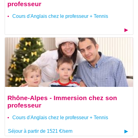
professeur
Cours d'Anglais chez le professeur + Tennis
Rhône-Alpes - Immersion chez son
professeur
Cours d'Anglais chez le professeur + Tennis
Séjour à partir de 1521 €/sem