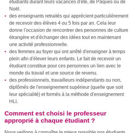
étudiants durant leurs vacances d'été, de Pâques ou de
Noël.
des enseignants retraités qui apprécient particulièrement
de recevoir des élèves 4 ou 5 fois par an. Cela leur
donne l'occasion de rencontrer des personnes de culture
étrangère et d'échanger des idées tout en maintenant
une activité professionnelle.
des femmes au foyer qui ont arrêté d'enseigner à temps
plein afin d'élever leurs enfants. Le fait de recevoir un
étudiant constitue pour ces personnes un lien avec le
monde du travail et une source de revenu.
des professionnels, travailleurs indépendants ou non,
diplômés de l'enseignement supérieur (quelle que soit
leur spécialité) et formés à la méthode d'enseignement
HLI.
Comment est choisi le professeur
approprié à chaque étudiant ?
Nous veillons à connaître le mieux possible nos étudiants