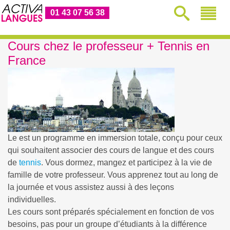
01 43 07 56 38
Cours chez le professeur + Tennis en
France
Le
est un programme en immersion totale, conçu pour ceux
qui souhaitent associer des cours de langue et des cours
de
tennis
. Vous dormez, mangez et participez à la vie de
famille de votre professeur. Vous apprenez tout au long de
la journée et vous assistez aussi à des leçons
individuelles.
Les cours sont préparés spécialement en fonction de vos
besoins, pas pour un groupe d’étudiants à la différence