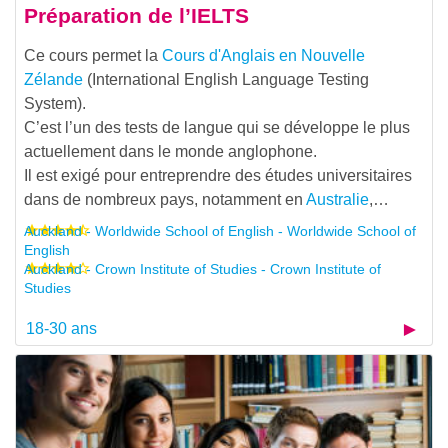
Préparation de l’IELTS
Ce cours permet la
Cours d'Anglais en Nouvelle
Zélande
(International English Language Testing
System).
C’est l’un des tests de langue qui se développe le plus
actuellement dans le monde anglophone.
Il est exigé pour entreprendre des études universitaires
dans de nombreux pays, notamment en
Australie
,…
Auckland - Worldwide School of English - Worldwide School of
English
Auckland - Crown Institute of Studies - Crown Institute of
Studies
18-30 ans