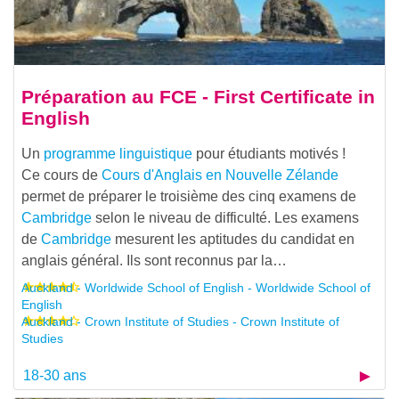
Préparation au FCE - First Certificate in
English
Un
programme linguistique
pour étudiants motivés !
Ce cours de
Cours d'Anglais en Nouvelle Zélande
permet de préparer le troisième des cinq examens de
Cambridge
selon le niveau de difficulté. Les examens
de
Cambridge
mesurent les aptitudes du candidat en
anglais général. Ils sont reconnus par la…
Auckland - Worldwide School of English - Worldwide School of
English
Auckland - Crown Institute of Studies - Crown Institute of
Studies
18-30 ans