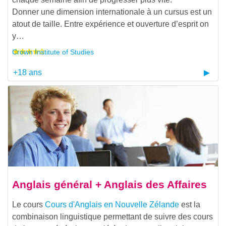
Donner une dimension internationale à un cursus est un
atout de taille. Entre expérience et ouverture d’esprit on
y…
Crown Institute of Studies
+18 ans
Anglais général + Anglais des Affaires
Le cours
Cours d'Anglais en Nouvelle Zélande
est la
combinaison linguistique permettant de suivre des cours