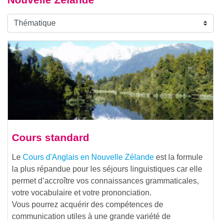
Cours standard
Le
Cours d'Anglais en Nouvelle Zélande
est la formule
la plus répandue pour les séjours linguistiques car elle
permet d’accroître vos connaissances grammaticales,
votre vocabulaire et votre prononciation.
Vous pourrez acquérir des compétences de
communication utiles à une grande variété de