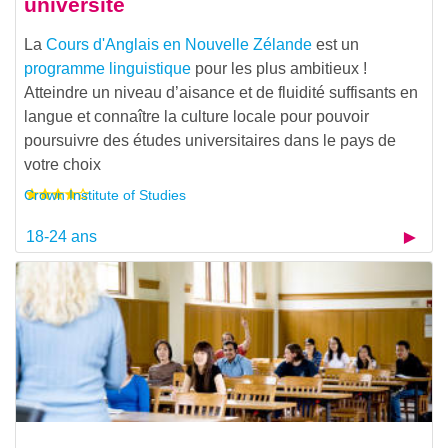
université
La
Cours d'Anglais en Nouvelle Zélande
est un
programme linguistique
pour les plus ambitieux !
Atteindre un niveau d’aisance et de fluidité suffisants en
langue et connaître la culture locale pour pouvoir
poursuivre des études universitaires dans le pays de
votre choix
Crown Institute of Studies
18-24 ans