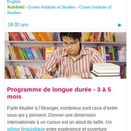
English
Auckland - Crown Institute of Studies - Crown Institute of
Studies
18-30 ans
Programme de longue durée - 3 à 5
mois
Partir étudier à l’étranger, nombreux sont ceux d’entre
vous qui y pensent. Donner une dimension
internationale à un cursus est un atout de taille. Un
séjour linguistique
entre expérience et ouverture