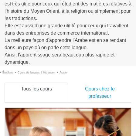
est très utile pour ceux qui étudient des matières relatives à
l'histoire du Moyen Orient, à la religion ou simplement pour
les traductions.
Elle est aussi d'une grande utilité pour ceux qui travaillent
dans des entreprises de commerce international.
La meilleure façon d'apprendre l'Arabe est en se rendant
dans un pays où on parle cette langue.
Ainsi, l'apprentissage sera beaucoup plus rapide et
dynamique.
Étudiant
Cours de langues à l’étranger
Arabe
Tous les cours
Cours chez le
professeur