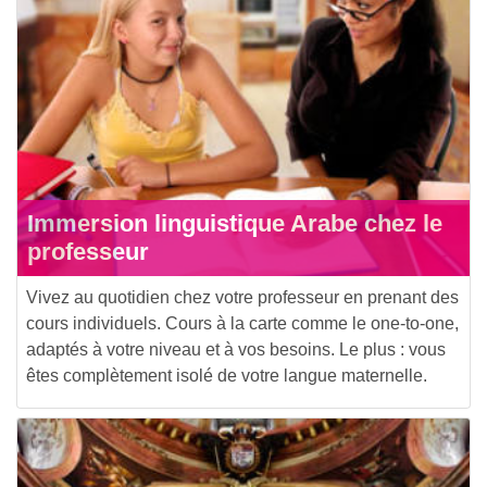
Immersion linguistique Arabe chez le
professeur
Vivez au quotidien chez votre professeur en prenant des
cours individuels. Cours à la carte comme le one-to-one,
adaptés à votre niveau et à vos besoins. Le plus : vous
êtes complètement isolé de votre langue maternelle.