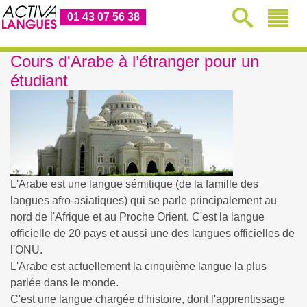
01 43 07 56 38
Cours d'Arabe à l’étranger pour un
étudiant
L'Arabe est une langue sémitique (de la famille des
langues afro-asiatiques) qui se parle principalement au
nord de l'Afrique et au Proche Orient. C'est la langue
officielle de 20 pays et aussi une des langues officielles de
l'ONU.
L'Arabe est actuellement la cinquième langue la plus
parlée dans le monde.
C'est une langue chargée d'histoire, dont l'apprentissage