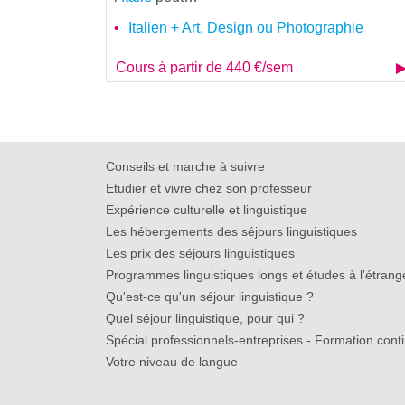
Italien + Art, Design ou Photographie
Cours à partir de 440 €/sem
Conseils et marche à suivre
Etudier et vivre chez son professeur
Expérience culturelle et linguistique
Les hébergements des séjours linguistiques
Les prix des séjours linguistiques
Programmes linguistiques longs et études à l’étrang
Qu'est-ce qu'un séjour linguistique ?
Quel séjour linguistique, pour qui ?
Spécial professionnels-entreprises - Formation cont
Votre niveau de langue