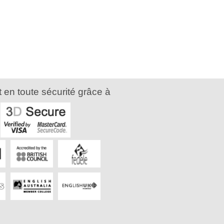
 en toute sécurité grâce à