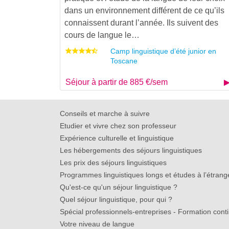
dans un environnement différent de ce qu’ils
connaissent durant l’année. Ils suivent des
cours de langue le…
Camp linguistique d’été junior en
Toscane
Séjour à partir de 885 €/sem
Conseils et marche à suivre
Etudier et vivre chez son professeur
Expérience culturelle et linguistique
Les hébergements des séjours linguistiques
Les prix des séjours linguistiques
Programmes linguistiques longs et études à l’étrang
Qu'est-ce qu'un séjour linguistique ?
Quel séjour linguistique, pour qui ?
Spécial professionnels-entreprises - Formation cont
Votre niveau de langue