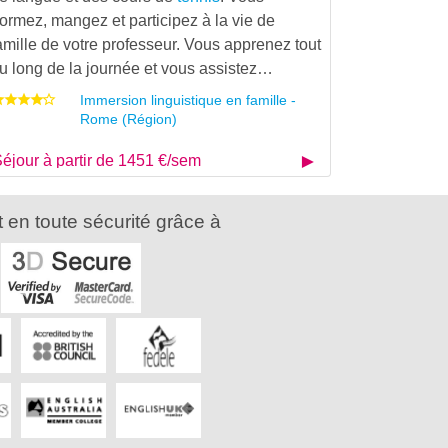
ormez, mangez et participez à la vie de
amille de votre professeur. Vous apprenez tout
u long de la journée et vous assistez…
Immersion linguistique en famille -
Rome (Région)
éjour à partir de 1451 €/sem
 en toute sécurité grâce à