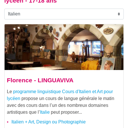
lycéen - 17-18 ans
Florence - LINGUAVIVA
Le
programme linguistique
Cours d'Italien et Art pour
lycéen
propose un cours de langue générale le matin
avec des cours dans l’un des nombreux domaines
artistiques que l’
Italie
peut proposer...
Italien + Art, Design ou Photographie