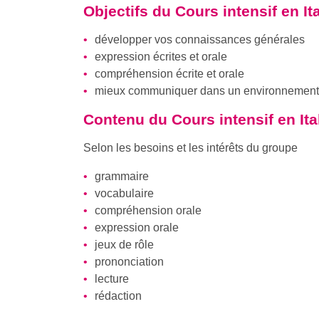
Objectifs du
Cours intensif en It
développer vos connaissances générales
expression écrites et orale
compréhension écrite et orale
mieux communiquer dans un environnement d
Contenu du
Cours intensif en It
Selon les besoins et les intérêts du groupe
grammaire
vocabulaire
compréhension orale
expression orale
jeux de rôle
prononciation
lecture
rédaction