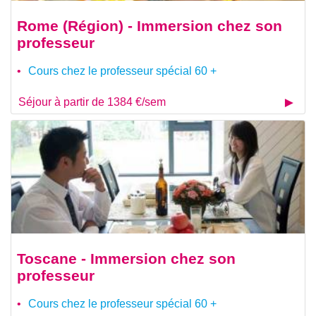
Rome (Région) - Immersion chez son
professeur
Cours chez le professeur spécial 60 +
Séjour à partir de 1384 €/sem
Toscane - Immersion chez son
professeur
Cours chez le professeur spécial 60 +