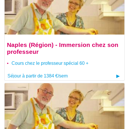
Naples (Région) - Immersion chez son
professeur
Cours chez le professeur spécial 60 +
Séjour à partir de 1384 €/sem