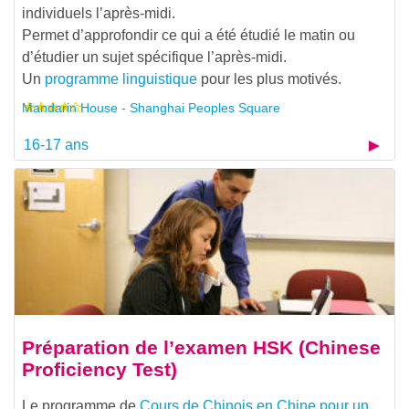
individuels l’après-midi.
Permet d’approfondir ce qui a été étudié le matin ou
d’étudier un sujet spécifique l’après-midi.
Un
programme linguistique
pour les plus motivés.
Mandarin House - Shanghai Peoples Square
16-17 ans
Préparation de l’examen HSK (Chinese
Proficiency Test)
Le programme de
Cours de Chinois en Chine pour un