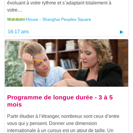
évoluant à votre rythme et s’adaptant totalement à
votre…
Mandarin House - Shanghai Peoples Square
16-17 ans
Programme de longue durée - 3 à 5
mois
Partir étudier à l’étranger, nombreux sont ceux d’entre
vous qui y pensent. Donner une dimension
internationale à un cursus est un atout de taille. Un