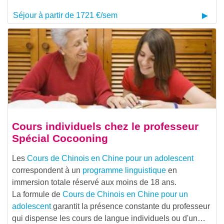
Séjour à partir de 1721 €/sem
Cours individuels chez le professeur
Spécial Cocooning
Les
Cours de Chinois en Chine pour un adolescent
correspondent à un
programme linguistique
en
immersion totale réservé aux moins de 18 ans.
La formule de
Cours de Chinois en Chine pour un
adolescent
garantit la présence constante du professeur
qui dispense les cours de langue individuels ou d'un…