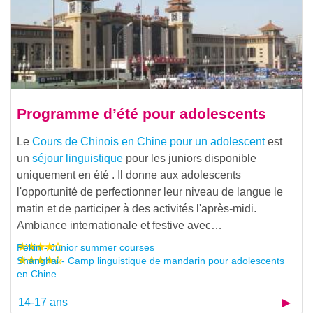
Programme d’été pour adolescents
Le
Cours de Chinois en Chine pour un adolescent
est
un
séjour linguistique
pour les juniors disponible
uniquement en été . Il donne aux adolescents
l'opportunité de perfectionner leur niveau de langue le
matin et de participer à des activités l'après-midi.
Ambiance internationale et festive avec…
Pékin - Junior summer courses
Shanghai - Camp linguistique de mandarin pour adolescents
en Chine
14-17 ans