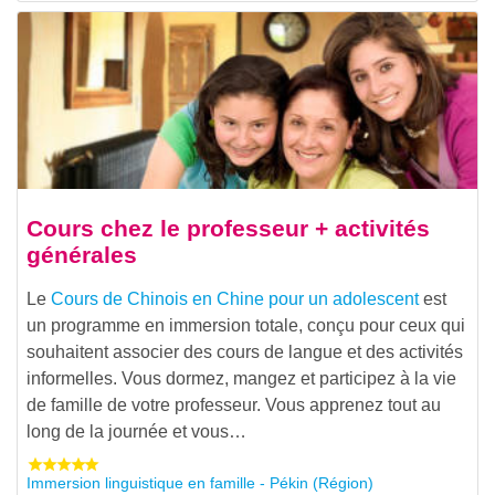
Cours chez le professeur + activités
générales
Le
Cours de Chinois en Chine pour un adolescent
est
un programme en immersion totale, conçu pour ceux qui
souhaitent associer des cours de langue et des activités
informelles. Vous dormez, mangez et participez à la vie
de famille de votre professeur. Vous apprenez tout au
long de la journée et vous…
Immersion linguistique en famille - Pékin (Région)