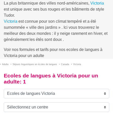
La plus britannique des villes nord-américaines,
Victoria
est unique avec ses bus rouges et les bâtiments de style
Tudor.
Victoria
est connue pour son climat tempéré et a été
surnommée « ville des jardins » . Ici vous trouverez le
meilleur des deux mondes : il y neige rarement en hiver, et
généralement les étés sont doux .
Voir nos formules et tarifs pour nos ecoles de langues à
Victoria pour un adulte
Adulte
Séjours linguistiques en écoles de langues
Canada
Victoria
Ecoles de langues à Victoria pour un
adulte
: 1