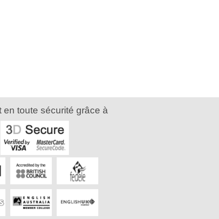
 en toute sécurité grâce à