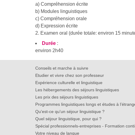
a) Compréhension écrite
b) Modules linguistiques
c) Compréhension orale
d) Expression écrite
2. Examen oral (durée totale: environ 15 minut
Durée
:
environ 2h40
Conseils et marche à suivre
Etudier et vivre chez son professeur
Expérience culturelle et linguistique
Les hébergements des séjours linguistiques
Les prix des séjours linguistiques
Programmes linguistiques longs et études à l’étrang
Qu'est-ce qu'un séjour linguistique ?
Quel séjour linguistique, pour qui ?
Spécial professionnels-entreprises - Formation cont
Votre niveau de langue