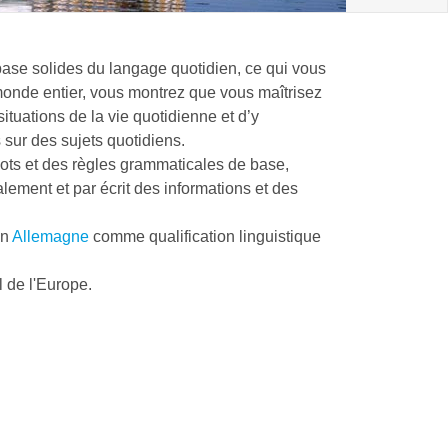
ase solides du langage quotidien, ce qui vous
monde entier, vous montrez que vous maîtrisez
uations de la vie quotidienne et d’y
 sur des sujets quotidiens.
ots et des règles grammaticales de base,
lement et par écrit des informations et des
en
Allemagne
comme qualification linguistique
l de l'Europe.