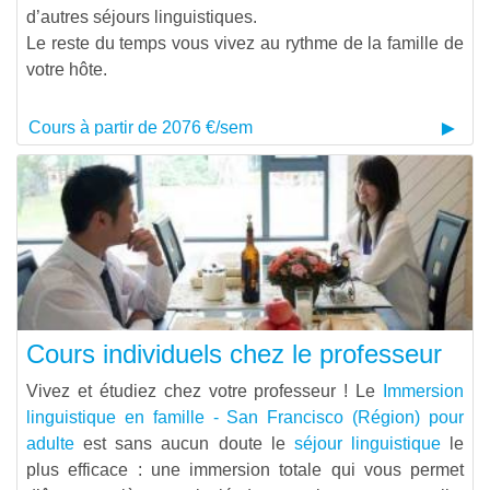
d’autres séjours linguistiques.
Le reste du temps vous vivez au rythme de la famille de
votre hôte.
Cours à partir de 2076 €/sem
Cours individuels chez le professeur
Vivez et étudiez chez votre professeur ! Le
Immersion
linguistique en famille - San Francisco (Région) pour
adulte
est sans aucun doute le
séjour linguistique
le
plus efficace : une immersion totale qui vous permet