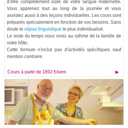
d’être complètement isolé de votre langue maternelle.
Vous apprenez tout au long de la journée et vous
assistez aussi à des leçons individuelles. Les cours sont
préparés spécialement en fonction de vos besoins. Sans
doute le
séjour linguistique
le plus individualisé.
Le reste du temps vous vivez au rythme de la famille de
votre hôte.
Cette formule n'inclut pas d'activités spécifiques sauf
mention contraire.
Cours à partir de 1892 €/sem