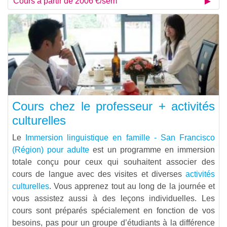
Cours à partir de 2006 €/sem
Cours chez le professeur + activités
culturelles
Le
Immersion linguistique en famille - San Francisco
(Région) pour adulte
est un programme en immersion
totale conçu pour ceux qui souhaitent associer des
cours de langue avec des visites et diverses
activités
culturelles
. Vous apprenez tout au long de la journée et
vous assistez aussi à des leçons individuelles. Les
cours sont préparés spécialement en fonction de vos
besoins, pas pour un groupe d’étudiants à la différence