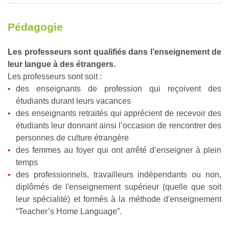
Pédagogie
Les professeurs sont qualifiés dans l’enseignement de
leur langue à des étrangers.
Les professeurs sont soit :
des enseignants de profession qui reçoivent des
étudiants durant leurs vacances
des enseignants retraités qui apprécient de recevoir des
étudiants leur donnant ainsi l’occasion de rencontrer des
personnes de culture étrangère
des femmes au foyer qui ont arrêté d’enseigner à plein
temps
des professionnels, travailleurs indépendants ou non,
diplômés de l'enseignement supérieur (quelle que soit
leur spécialité) et formés à la méthode d'enseignement
“Teacher’s Home Language”.