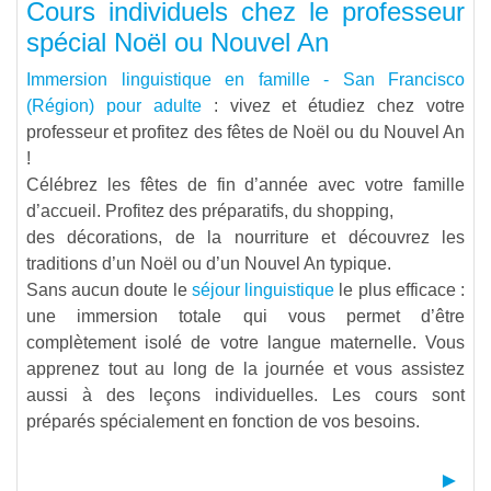
Cours individuels chez le professeur
spécial Noël ou Nouvel An
Immersion linguistique en famille - San Francisco
(Région) pour adulte
: vivez et étudiez chez votre
professeur et profitez des fêtes de Noël ou du Nouvel An
!
Célébrez les fêtes de fin d’année avec votre famille
d’accueil. Profitez des préparatifs, du shopping,
des décorations, de la nourriture et découvrez les
traditions d’un Noël ou d’un Nouvel An typique.
Sans aucun doute le
séjour linguistique
le plus efficace :
une immersion totale qui vous permet d’être
complètement isolé de votre langue maternelle. Vous
apprenez tout au long de la journée et vous assistez
aussi à des leçons individuelles. Les cours sont
préparés spécialement en fonction de vos besoins.