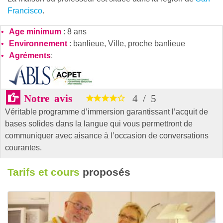
Francisco
.
Age minimum
: 8 ans
Environnement
: banlieue, Ville, proche banlieue
Agréments
:
Notre avis
4
/
5
Véritable programme d’immersion garantissant l’acquit de
bases solides dans la langue qui vous permettront de
communiquer avec aisance à l’occasion de conversations
courantes.
Tarifs et cours
proposés