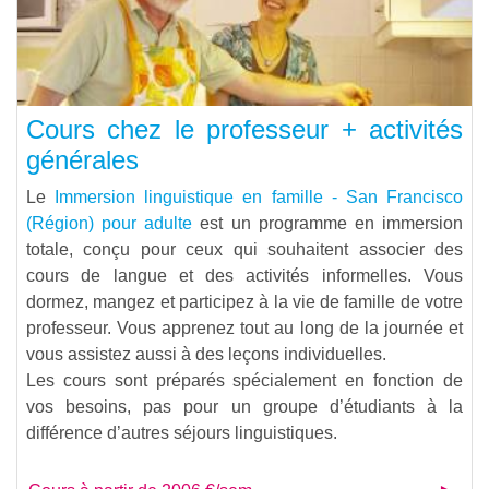
Cours chez le professeur + activités
générales
Le
Immersion linguistique en famille - San Francisco
(Région) pour adulte
est un programme en immersion
totale, conçu pour ceux qui souhaitent associer des
cours de langue et des activités informelles. Vous
dormez, mangez et participez à la vie de famille de votre
professeur. Vous apprenez tout au long de la journée et
vous assistez aussi à des leçons individuelles.
Les cours sont préparés spécialement en fonction de
vos besoins, pas pour un groupe d’étudiants à la
différence d’autres séjours linguistiques.