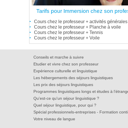
Tarifs pour Immersion chez son prof
Cours chez le professeur + activités générales
Cours chez le professeur + Planche à voile
Cours chez le professeur + Tennis
Cours chez le professeur + Voile
Conseils et marche à suivre
Etudier et vivre chez son professeur
Expérience culturelle et linguistique
Les hébergements des séjours linguistiques
Les prix des séjours linguistiques
Programmes linguistiques longs et études à l’étrang
Qu'est-ce qu'un séjour linguistique ?
Quel séjour linguistique, pour qui ?
Spécial professionnels-entreprises - Formation cont
Votre niveau de langue