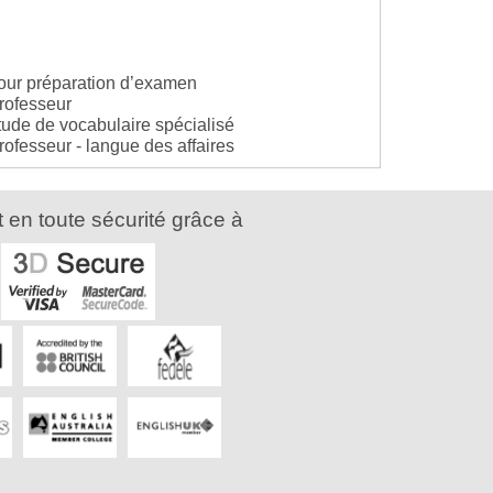
pour préparation d’examen
professeur
tude de vocabulaire spécialisé
rofesseur - langue des affaires
 en toute sécurité grâce à