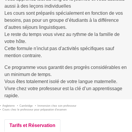
aussi à des leçons individuelles
Les cours sont préparés spécialement en fonction de vos
besoins, pas pour un groupe d’étudiants à la différence
d’autres séjours linguistiques.
Le reste du temps vous vivez au rythme de la famille de
votre hôte.
Cette formule n'inclut pas d'activités spécifiques sauf
mention contraire.
Ce programme vous garantit des progrès considérables en
un minimum de temps.
Vous êtes totalement isolé de votre langue maternelle.
Vivre chez votre professeur est la clé d’un apprentissage
rapide.
Angleterre
Cambridge
Immersion chez son professeur
Cours chez le professeur pour préparation d’examen
Tarifs et Réservation