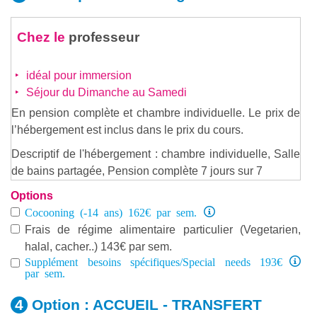
Chez le
professeur
idéal pour immersion
Séjour du Dimanche au Samedi
En pension complète et chambre individuelle. Le prix de
l’hébergement est inclus dans le prix du cours.
Descriptif de l'hébergement : chambre individuelle, Salle
de bains partagée, Pension complète 7 jours sur 7
Options
Cocooning (-14 ans) 162€ par sem.
Frais de régime alimentaire particulier (Vegetarien,
halal, cacher..) 143€ par sem.
Supplément besoins spécifiques/Special needs 193€
par sem.
Option :
ACCUEIL - TRANSFERT