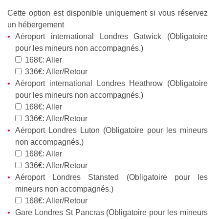
Cette option est disponible uniquement si vous réservez
un hébergement
Aéroport international Londres Gatwick (Obligatoire
pour les mineurs non accompagnés.)
168€: Aller
336€: Aller/Retour
Aéroport international Londres Heathrow (Obligatoire
pour les mineurs non accompagnés.)
168€: Aller
336€: Aller/Retour
Aéroport Londres Luton (Obligatoire pour les mineurs
non accompagnés.)
168€: Aller
336€: Aller/Retour
Aéroport Londres Stansted (Obligatoire pour les
mineurs non accompagnés.)
168€: Aller/Retour
Gare Londres St Pancras (Obligatoire pour les mineurs