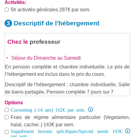
Activités:
5h activités générales 287€ par sem.
Descriptif de
l'hébergement
Chez le
professeur
Séjour du Dimanche au Samedi
En pension complète et chambre individuelle. Le prix de
l’hébergement est inclus dans le prix du cours.
Descriptif de l'hébergement : chambre individuelle, Salle
de bains partagée, Pension complète 7 jours sur 7
Options
Cocooning (-14 ans) 162€ par sem.
Frais de régime alimentaire particulier (Vegetarien,
halal, cacher..) 143€ par sem.
Supplément besoins spécifiques/Special needs 193€
par sem.