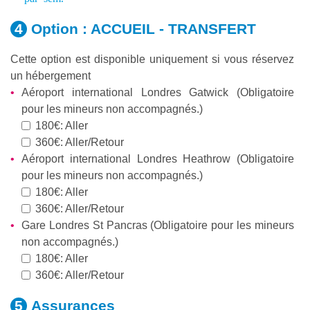
Option :
ACCUEIL - TRANSFERT
Cette option est disponible uniquement si vous réservez
un hébergement
Aéroport international Londres Gatwick (Obligatoire
pour les mineurs non accompagnés.)
180€: Aller
360€: Aller/Retour
Aéroport international Londres Heathrow (Obligatoire
pour les mineurs non accompagnés.)
180€: Aller
360€: Aller/Retour
Gare Londres St Pancras (Obligatoire pour les mineurs
non accompagnés.)
180€: Aller
360€: Aller/Retour
Assurances