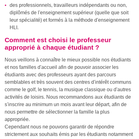
des professionnels, travailleurs indépendants ou non,
diplômés de l'enseignement supérieur (quelle que soit
leur spécialité) et formés à la méthode d'enseignement
HLI.
Comment est choisi le professeur
approprié à chaque étudiant ?
Nous veillons à connaître le mieux possible nos étudiants
et nos familles d'accueil afin de pouvoir associer les
étudiants avec des professeurs ayant des parcours
semblables et très souvent des centres d'intérêt communs
comme le golf, le tennis, la musique classique ou d'autres
activités de loisirs. Nous recommandons aux étudiants de
s'inscrire au minimum un mois avant leur départ, afin de
nous permettre de sélectionner la famille la plus
appropriée.
Cependant nous ne pouvons garantir de répondre
strictement aux souhaits émis par les étudiants notamment