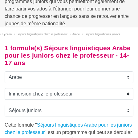
programmes juniors qui vous permettront également de
faire partir vos ados à l'étranger pour leur donner une
chance de progresser en langues sans se retrouver entre
jeunes de même nationalité.
Lycéen
Séjours linguistiques chez le professeur
Arabe
Séjours linguistiques juniors
1 formule(s) Séjours linguistiques Arabe
pour les juniors chez le professeur - 14-
17 ans
Cette formule "
Séjours linguistiques Arabe pour les juniors
chez le professeur
" est un programme qui peut se dérouler