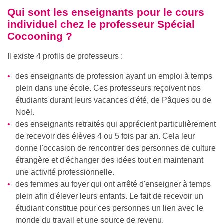
Qui sont les enseignants pour le cours
individuel chez le professeur Spécial
Cocooning ?
Il existe 4 profils de professeurs :
des enseignants de profession ayant un emploi à temps
plein dans une école. Ces professeurs reçoivent nos
étudiants durant leurs vacances d'été, de Pâques ou de
Noël.
des enseignants retraités qui apprécient particulièrement
de recevoir des élèves 4 ou 5 fois par an. Cela leur
donne l'occasion de rencontrer des personnes de culture
étrangère et d'échanger des idées tout en maintenant
une activité professionnelle.
des femmes au foyer qui ont arrêté d'enseigner à temps
plein afin d'élever leurs enfants. Le fait de recevoir un
étudiant constitue pour ces personnes un lien avec le
monde du travail et une source de revenu.