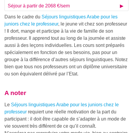
Séjour à partir de 2068 €/sem
Dans le cadre du
Séjours linguistiques Arabe pour les
juniors chez le professeur
, le jeune vit chez son professeur
! Il dort, mange et participe à la vie de famille de son
professeur. Il apprend tout au long de la journée et assiste
aussi à des leçons individuelles. Les cours sont préparés
spécialement en fonction de ses besoins, pas pour un
groupe à la différence d’autres séjours linguistiques. Notez
bien que tous nos professeurs ont un diplôme universitaire
ou son équivalent délivré par l’Etat.
A noter
Le
Séjours linguistiques Arabe pour les juniors chez le
professeur
requiert une réelle motivation de la part du
participant : il doit être capable de s’adapter à un mode de
vie souvent très différent de ce qu’il connaît.