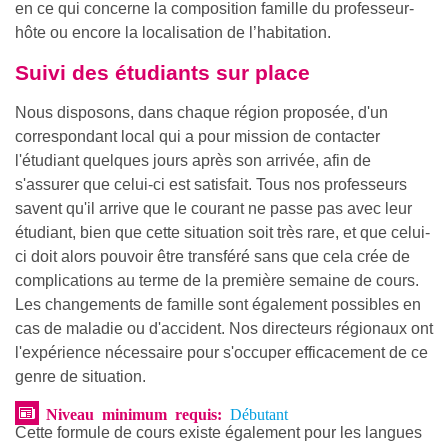
en ce qui concerne la composition famille du professeur-
hôte ou encore la localisation de l’habitation.
Suivi des étudiants sur place
Nous disposons, dans chaque région proposée, d'un
correspondant local qui a pour mission de contacter
l'étudiant quelques jours après son arrivée, afin de
s'assurer que celui-ci est satisfait. Tous nos professeurs
savent qu'il arrive que le courant ne passe pas avec leur
étudiant, bien que cette situation soit très rare, et que celui-
ci doit alors pouvoir être transféré sans que cela crée de
complications au terme de la première semaine de cours.
Les changements de famille sont également possibles en
cas de maladie ou d'accident. Nos directeurs régionaux ont
l'expérience nécessaire pour s'occuper efficacement de ce
genre de situation.
Niveau minimum requis:
Débutant
Cette formule de cours existe également pour les langues