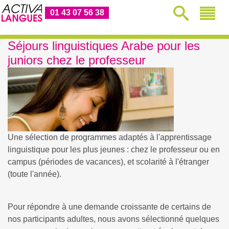
01 43 07 56 38
Séjours linguistiques Arabe pour les
juniors chez le professeur
Une sélection de programmes adaptés à l'apprentissage
linguistique pour les plus jeunes : chez le professeur ou en
campus (périodes de vacances), et scolarité à l'étranger
(toute l'année).
Pour répondre à une demande croissante de certains de
nos participants adultes, nous avons sélectionné quelques