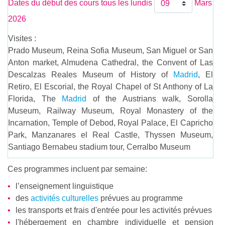
Dates du début des cours tous les lundis
Mars
2026
Visites :
Prado Museum, Reina Sofia Museum, San Miguel or San
Anton market, Almudena Cathedral, the Convent of Las
Descalzas Reales Museum of History of
Madrid
, El
Retiro, El Escorial, the Royal Chapel of St Anthony of La
Florida, The
Madrid
of the Austrians walk, Sorolla
Museum, Railway Museum, Royal Monastery of the
Incarnation, Temple of Debod, Royal Palace, El Capricho
Park, Manzanares el Real Castle, Thyssen Museum,
Santiago Bernabeu stadium tour, Cerralbo Museum
Ces programmes incluent par semaine:
l’enseignement linguistique
des
activités culturelles
prévues au programme
les transports et frais d'entrée pour les activités prévues
l'hébergement en chambre individuelle et pension