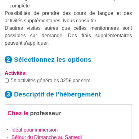
complète
Possibilités de prendre des cours de langue et des
activités supplémentaires. Nous consulter.
D'autres visites autres que celles mentionnées sont
possibles sur demande. Des frais supplémentaires
peuvent s'appliquer.
Sélectionnez les
options
Activités:
5h activités générales 325€ par sem.
Descriptif de
l'hébergement
Chez le
professeur
idéal pour immersion
Séjour du Dimanche au Samedi