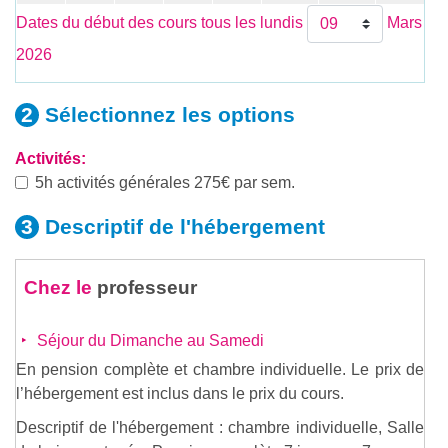
Dates du début des cours tous les lundis
Mars
2026
Sélectionnez les
options
Activités:
5h activités générales 275€ par sem.
Descriptif de
l'hébergement
Chez le
professeur
Séjour du Dimanche au Samedi
En pension complète et chambre individuelle. Le prix de
l’hébergement est inclus dans le prix du cours.
Descriptif de l'hébergement : chambre individuelle, Salle