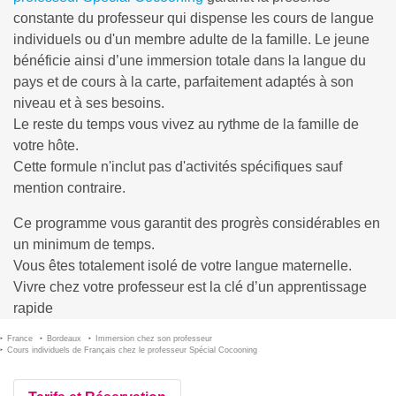
constante du professeur qui dispense les cours de langue
individuels ou d'un membre adulte de la famille. Le jeune
bénéficie ainsi d’une immersion totale dans la langue du
pays et de cours à la carte, parfaitement adaptés à son
niveau et à ses besoins.
Le reste du temps vous vivez au rythme de la famille de
votre hôte.
Cette formule n'inclut pas d'activités spécifiques sauf
mention contraire.
Ce programme vous garantit des progrès considérables en
un minimum de temps.
Vous êtes totalement isolé de votre langue maternelle.
Vivre chez votre professeur est la clé d’un apprentissage
rapide
France
Bordeaux
Immersion chez son professeur
Cours individuels de Français chez le professeur Spécial Cocooning