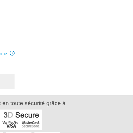
amme
 en toute sécurité grâce à