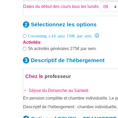
Dates du début des cours tous les lundis
Sélectionnez les
options
Cocooning (-14 ans) 150€ par sem.
Activités:
5h activités générales 275€ par sem.
Descriptif de
l'hébergement
Chez le
professeur
Séjour du Dimanche au Samedi
En pension complète et chambre individuelle. Le pr
Descriptif de l'hébergement : chambre individuelle