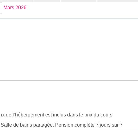
Mars 2026
ix de l’hébergement est inclus dans le prix du cours.
, Salle de bains partagée, Pension complète 7 jours sur 7