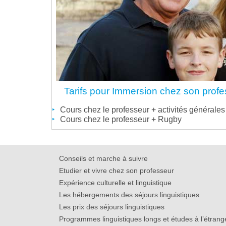
Tarifs pour Immersion chez son prof
Cours chez le professeur + activités générales
Cours chez le professeur + Rugby
Conseils et marche à suivre
Etudier et vivre chez son professeur
Expérience culturelle et linguistique
Les hébergements des séjours linguistiques
Les prix des séjours linguistiques
Programmes linguistiques longs et études à l’étrang