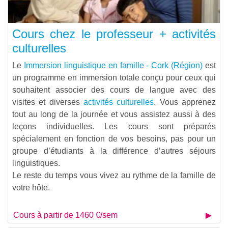
Cours chez le professeur + activités
culturelles
Le
Immersion linguistique en famille - Cork (Région)
est
un programme en immersion totale conçu pour ceux qui
souhaitent associer des cours de langue avec des
visites et diverses
activités culturelles
. Vous apprenez
tout au long de la journée et vous assistez aussi à des
leçons individuelles. Les cours sont préparés
spécialement en fonction de vos besoins, pas pour un
groupe d’étudiants à la différence d’autres séjours
linguistiques.
Le reste du temps vous vivez au rythme de la famille de
votre hôte.
Cours à partir de 1460 €/sem