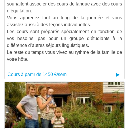
souhaitent associer des cours de langue avec des cours
d’équitation.
Vous apprenez tout au long de la journée et vous
assistez aussi à des leçons individuelles.
Les cours sont préparés spécialement en fonction de
vos besoins, pas pour un groupe d’étudiants à la
différence d’autres séjours linguistiques.
Le reste du temps vous vivez au rythme de la famille de
votre hôte.
Cours à partir de 1450 €/sem