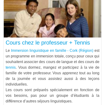
Cours chez le professeur + Tennis
Le
Immersion linguistique en famille - Cork (Région)
est
un programme en immersion totale, conçu pour ceux qui
souhaitent associer des cours de langue et des cours de
tennis
. Vous dormez, mangez et participez à la vie de
famille de votre professeur. Vous apprenez tout au long
de la journée et vous assistez aussi à des leçons
individuelles.
Les cours sont préparés spécialement en fonction de
vos besoins, pas pour un groupe d’étudiants à la
différence d’autres séjours linguistiques.