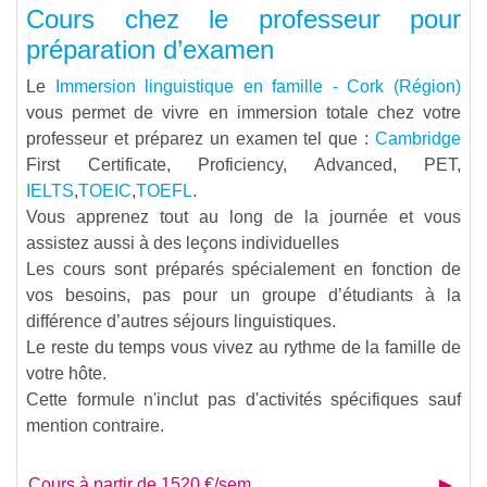
Cours chez le professeur pour
préparation d’examen
Le
Immersion linguistique en famille - Cork (Région)
vous permet de vivre en immersion totale chez votre
professeur et préparez un examen tel que :
Cambridge
First Certificate, Proficiency, Advanced, PET,
IELTS
,
TOEIC
,
TOEFL
.
Vous apprenez tout au long de la journée et vous
assistez aussi à des leçons individuelles
Les cours sont préparés spécialement en fonction de
vos besoins, pas pour un groupe d’étudiants à la
différence d’autres séjours linguistiques.
Le reste du temps vous vivez au rythme de la famille de
votre hôte.
Cette formule n'inclut pas d'activités spécifiques sauf
mention contraire.
Cours à partir de 1520 €/sem