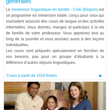
générales
Le
Immersion linguistique en famille - Cork (Région)
est
un programme en immersion totale, conçu pour ceux qui
souhaitent associer des cours de langue et des activités
informelles. Vous dormez, mangez et participez à la vie
de famille de votre professeur. Vous apprenez tout au
long de la journée et vous assistez aussi à des leçons
individuelles.
Les cours sont préparés spécialement en fonction de
vos besoins, pas pour un groupe d’étudiants à la
différence d’autres séjours linguistiques.
Cours à partir de 1410 €/sem