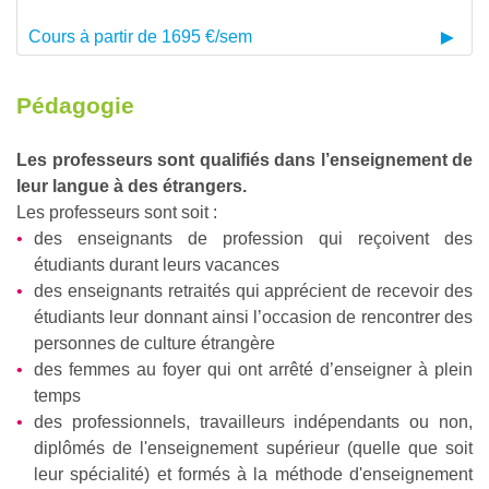
Cours à partir de 1695 €/sem
Pédagogie
Les professeurs sont qualifiés dans l’enseignement de
leur langue à des étrangers.
Les professeurs sont soit :
des enseignants de profession qui reçoivent des
étudiants durant leurs vacances
des enseignants retraités qui apprécient de recevoir des
étudiants leur donnant ainsi l’occasion de rencontrer des
personnes de culture étrangère
des femmes au foyer qui ont arrêté d’enseigner à plein
temps
des professionnels, travailleurs indépendants ou non,
diplômés de l'enseignement supérieur (quelle que soit
leur spécialité) et formés à la méthode d'enseignement