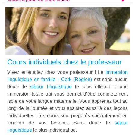
Cours individuels chez le professeur
Vivez et étudiez chez votre professeur ! Le
Immersion
linguistique en famille - Cork (Région)
est sans aucun
doute le
séjour linguistique
le plus efficace : une
immersion totale qui vous permet d’être complètement
isolé de votre langue maternelle. Vous apprenez tout au
long de la journée et vous assistez aussi à des leçons
individuelles. Les cours sont préparés spécialement en
fonction de vos besoins. Sans doute le
séjour
linguistique
le plus individualisé.