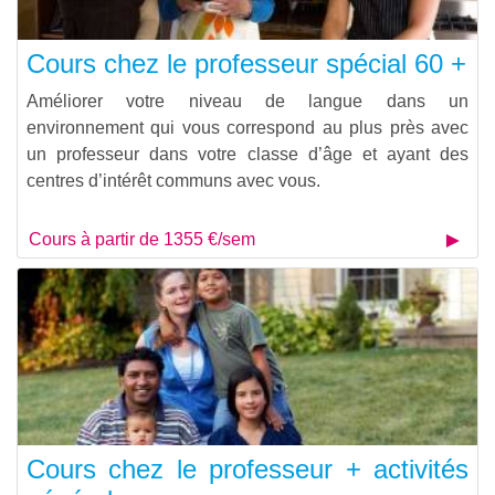
Cours chez le professeur spécial 60 +
Améliorer votre niveau de langue dans un
environnement qui vous correspond au plus près avec
un professeur dans votre classe d’âge et ayant des
centres d’intérêt communs avec vous.
Cours à partir de 1355 €/sem
Cours chez le professeur + activités