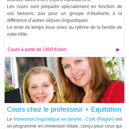
Les cours sont préparés spécialement en fonction de
vos besoins, pas pour un groupe d’étudiants à la
différence d’autres séjours linguistiques.
Le reste du temps vous vivez au rythme de la famille de
votre hôte.
Cours à partir de 1400 €/sem
Cours chez le professeur + Equitation
Le
Immersion linguistique en famille - Cork (Région)
est
un programme en immersion totale, conçu pour ceux qui