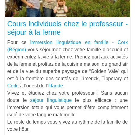
Cours individuels chez le professeur -
séjour à la ferme
Pour ce
Immersion linguistique en famille - Cork
(Région)
vous séjournez chez votre famille d’accueil et
expérimentez la vie à la ferme. Prenez part aux activités
de la ferme et profitez de la cuisine maison, du grand air
et de la vue du superbe paysage de “Golden Vale” qui
est à la frontière des comtés de Limerick, Tipperary et
Cork
, à l’ouest de l’
Irlande
.
Vivez et étudiez chez votre professeur ! Sans aucun
doute le
séjour linguistique
le plus efficace : une
immersion totale qui vous permet d’être complètement
isolé de votre langue maternelle.
Le reste du temps vous vivez au rythme de la famille de
votre hôte.