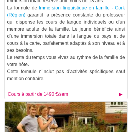
immersion totale réservé aux moins de 18 ans.
La formule de
Immersion linguistique en famille - Cork
(Région)
garantit la présence constante du professeur
qui dispense les cours de langue individuels ou d'un
membre adulte de la famille. Le jeune bénéficie ainsi
d’une immersion totale dans la langue du pays et de
cours à la carte, parfaitement adaptés à son niveau et à
ses besoins.
Le reste du temps vous vivez au rythme de la famille de
votre hôte.
Cette formule n'inclut pas d'activités spécifiques sauf
mention contraire.
Cours à partir de 1490 €/sem