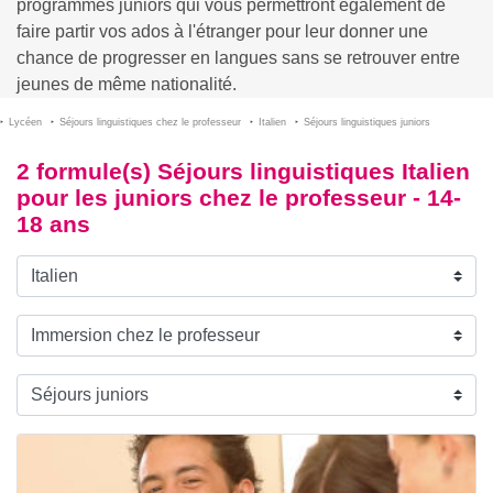
programmes juniors qui vous permettront également de
faire partir vos ados à l'étranger pour leur donner une
chance de progresser en langues sans se retrouver entre
jeunes de même nationalité.
Lycéen
Séjours linguistiques chez le professeur
Italien
Séjours linguistiques juniors
2 formule(s) Séjours linguistiques Italien
pour les juniors chez le professeur - 14-
18 ans