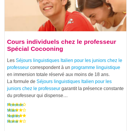
Cours individuels chez le professeur
Spécial Cocooning
Les
Séjours linguistiques Italien pour les juniors chez le
professeur
correspondent à un
programme linguistique
en immersion totale réservé aux moins de 18 ans.
La formule de
Séjours linguistiques Italien pour les
juniors chez le professeur
garantit la présence constante
du professeur qui dispense…
Florence
Milan
Naples
Rome