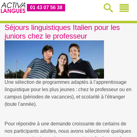
01 43 07 56 38
Séjours linguistiques Italien pour les
juniors chez le professeur
Une sélection de programmes adaptés à l'apprentissage
linguistique pour les plus jeunes : chez le professeur ou en
campus (périodes de vacances), et scolarité à l'étranger
(toute l'année).
Pour répondre à une demande croissante de certains de
nos participants adultes, nous avons sélectionné quelques