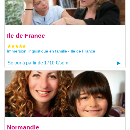
Ile de France
Immersion linguistique en famille - Ile de France
Séjour à partir de 1710 €/sem
Normandie