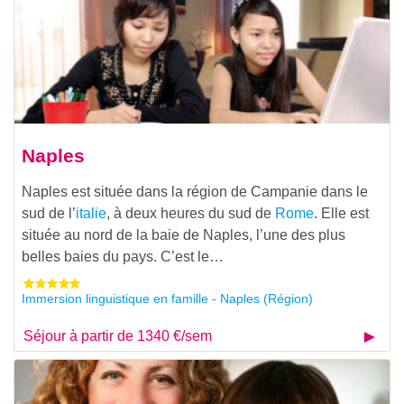
Naples
Naples est située dans la région de Campanie dans le
sud de l’
italie
, à deux heures du sud de
Rome
. Elle est
située au nord de la baie de Naples, l’une des plus
belles baies du pays. C’est le…
Immersion linguistique en famille - Naples (Région)
Séjour à partir de 1340 €/sem