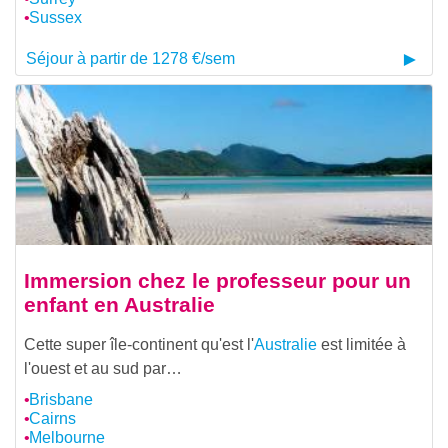
Sussex
Séjour à partir de 1278 €/sem
Immersion chez le professeur pour un
enfant en Australie
Cette super île-continent qu'est l'
Australie
est limitée à
l'ouest et au sud par…
Brisbane
Cairns
Melbourne