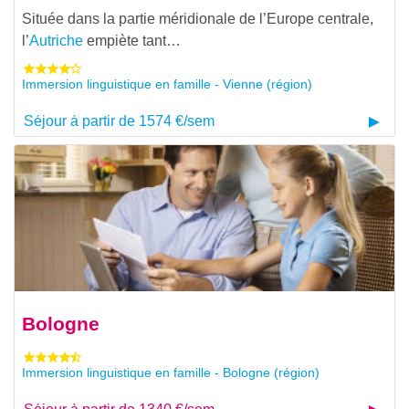
Située dans la partie méridionale de l’Europe centrale,
l’
Autriche
empiète tant…
Immersion linguistique en famille - Vienne (région)
Séjour à partir de 1574 €/sem
Bologne
Immersion linguistique en famille - Bologne (région)