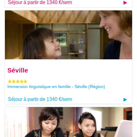
Séjour à partir de 1340 €/sem
Séville
Immersion linguistique en famille - Séville (Région)
Séjour à partir de 1340 €/sem