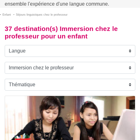
ensemble l'expérience d'une langue commune.
Enfant
Séjours linguistiques chez le professeur
37 destination(s) Immersion chez le
professeur pour un enfant