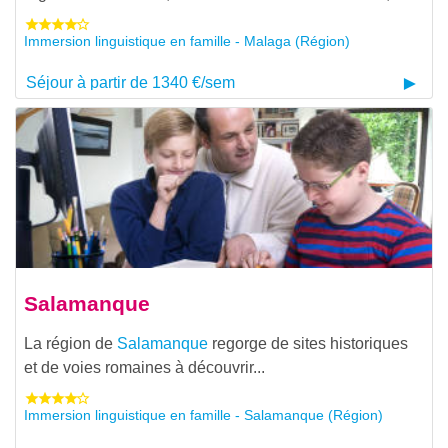
Immersion linguistique en famille - Malaga (Région)
Séjour à partir de 1340 €/sem
Salamanque
La région de
Salamanque
regorge de sites historiques
et de voies romaines à découvrir...
Immersion linguistique en famille - Salamanque (Région)