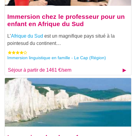
Immersion chez le professeur pour un
enfant en Afrique du Sud
L’
Afrique du Sud
est un magnifique pays situé à la
pointesud du continent…
Immersion linguistique en famille - Le Cap (Région)
Séjour à partir de 1461 €/sem