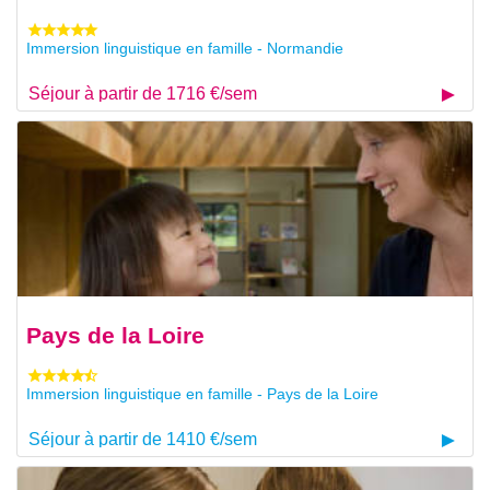
Immersion linguistique en famille - Normandie
Séjour à partir de 1716 €/sem
Pays de la Loire
Immersion linguistique en famille - Pays de la Loire
Séjour à partir de 1410 €/sem