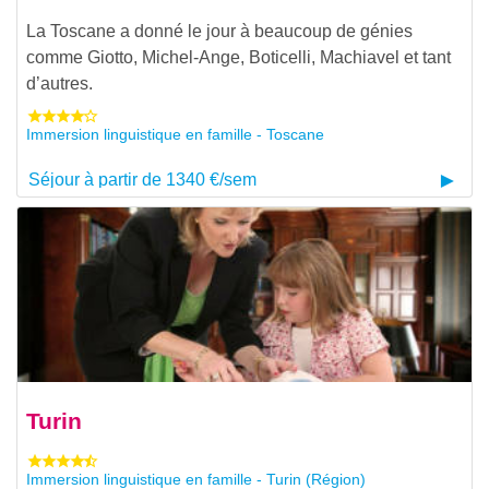
La Toscane a donné le jour à beaucoup de génies
comme Giotto, Michel-Ange, Boticelli, Machiavel et tant
d’autres.
Immersion linguistique en famille - Toscane
Séjour à partir de 1340 €/sem
Turin
Immersion linguistique en famille - Turin (Région)