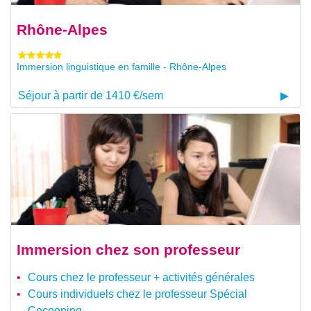
Rhône-Alpes
Immersion linguistique en famille - Rhône-Alpes
Séjour à partir de 1410 €/sem
Immersion chez son professeur
Cours chez le professeur + activités générales
Cours individuels chez le professeur Spécial
Cocooning