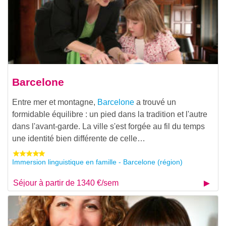
Barcelone
Entre mer et montagne,
Barcelone
a trouvé un
formidable équilibre : un pied dans la tradition et l'autre
dans l'avant-garde. La ville s'est forgée au fil du temps
une identité bien différente de celle…
Immersion linguistique en famille - Barcelone (région)
Séjour à partir de 1340 €/sem