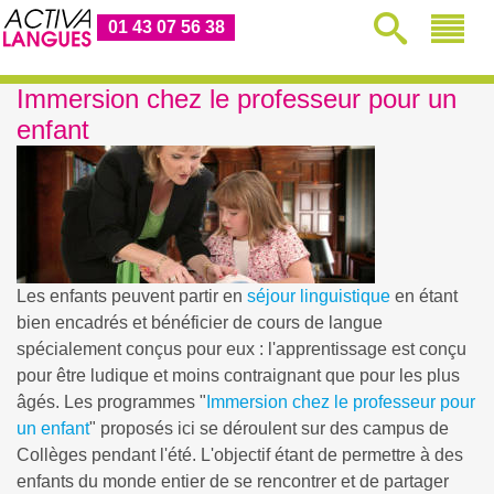
01 43 07 56 38
Immersion chez le professeur pour un
enfant
Les enfants peuvent partir en
séjour linguistique
en étant
bien encadrés et bénéficier de cours de langue
spécialement conçus pour eux : l'apprentissage est conçu
pour être ludique et moins contraignant que pour les plus
âgés. Les programmes "
Immersion chez le professeur pour
un enfant
" proposés ici se déroulent sur des campus de
Collèges pendant l'été. L'objectif étant de permettre à des
enfants du monde entier de se rencontrer et de partager