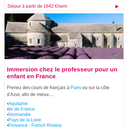
Séjour à partir de 1642 €/sem
Immersion chez le professeur pour un
enfant en France
Prenez des cours de français à
Paris
ou sur la côte
d'Azur, afin de mieux…
Aquitaine
Ile de France
Normandie
Pays de la Loire
Provence - French Riviera