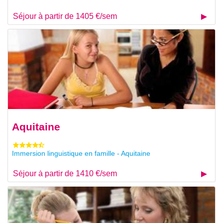
Séjour à partir de 1405 €/sem
Aquitaine
Immersion linguistique en famille - Aquitaine
Séjour à partir de 1410 €/sem