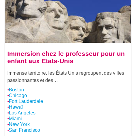
Immersion chez le professeur pour un
enfant aux Etats-Unis
Immense territoire, les États Unis regroupent des villes
passionnantes et des…
Boston
Chicago
Fort Lauderdale
Hawaï
Los Angeles
Miami
New York
San Francisco