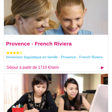
Provence - French Riviera
Immersion linguistique en famille - Provence - French Riviera
Séjour à partir de 1710 €/sem