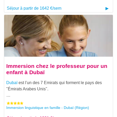
Séjour à partir de 1642 €/sem
Immersion chez le professeur pour un
enfant à Dubaï
Dubaï
est l'un des 7 Emirats qui forment le pays des
"Émirats Arabes Unis".
…
Immersion linguistique en famille - Dubaï (Région)