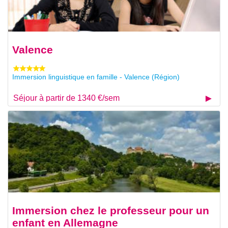
Valence
Immersion linguistique en famille - Valence (Région)
Séjour à partir de 1340 €/sem
Immersion chez le professeur pour un
enfant en Allemagne