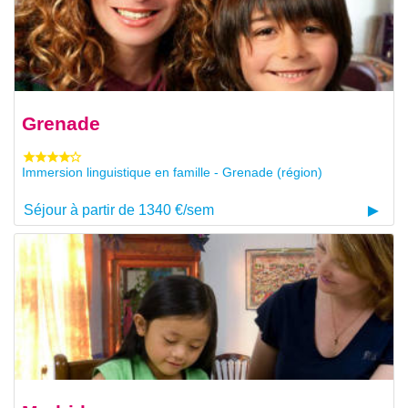
Grenade
Immersion linguistique en famille - Grenade (région)
Séjour à partir de 1340 €/sem