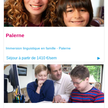
Palerne
Immersion linguistique en famille - Palerne
Séjour à partir de 1410 €/sem