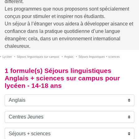
différent.
Les programmes que nous proposons sont spécialement
conçus pour stimuler et inspirer nos étudiants.
Un séjour à l’étranger vous aidera à développer aisance et
confiance dans la pratique quotidienne d’une langue
étrangère; cela, dans un environnement international
chaleureux.
Lycéen
Séjours linguistiques sur campus
Anglais
Séjours linguistiques + sciences
1 formule(s) Séjours linguistiques
Anglais + sciences sur campus pour
lycéen - 14-18 ans