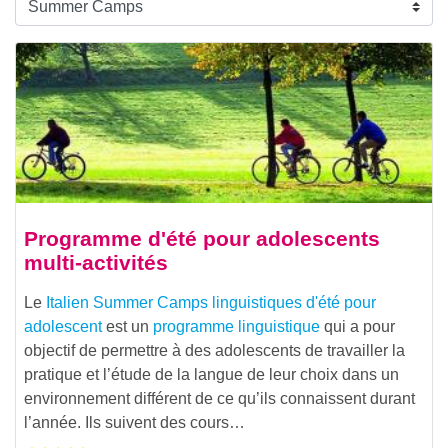
Programme d'été pour adolescents
multi-activités
Le
Italien Summer Camps linguistiques d'été pour
adolescent
est un
programme linguistique
qui a pour
objectif de permettre à des adolescents de travailler la
pratique et l’étude de la langue de leur choix dans un
environnement différent de ce qu’ils connaissent durant
l’année. Ils suivent des cours…