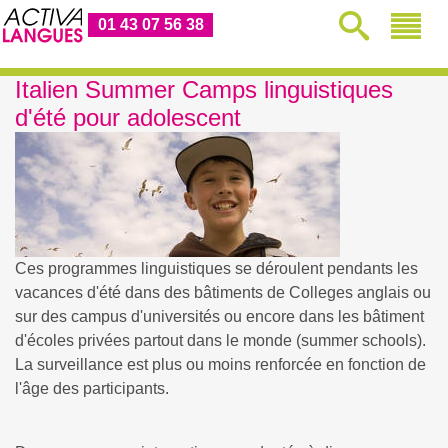
01 43 07 56 38
Italien Summer Camps linguistiques
d'été pour adolescent
Ces programmes linguistiques se déroulent pendants les
vacances d'été dans des bâtiments de Colleges anglais ou
sur des campus d'universités ou encore dans les bâtiment
d'écoles privées partout dans le monde (summer schools).
La surveillance est plus ou moins renforcée en fonction de
l'âge des participants.