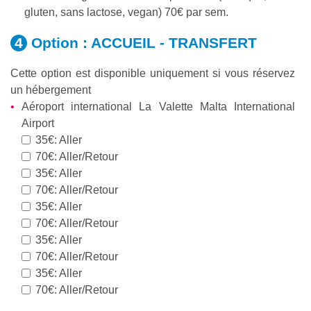
gluten, sans lactose, vegan) 70€ par sem.
Option :
ACCUEIL - TRANSFERT
Cette option est disponible uniquement si vous réservez
un hébergement
Aéroport international La Valette Malta International
Airport
35€: Aller
70€: Aller/Retour
35€: Aller
70€: Aller/Retour
35€: Aller
70€: Aller/Retour
35€: Aller
70€: Aller/Retour
35€: Aller
70€: Aller/Retour