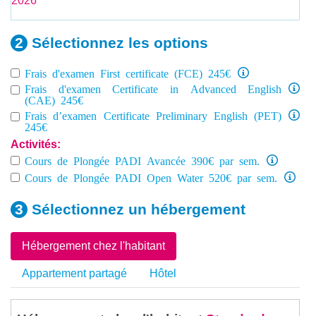
2026
Sélectionnez les
options
Frais d'examen First certificate (FCE) 245€
Frais d'examen Certificate in Advanced English
(CAE) 245€
Frais d’examen Certificate Preliminary English (PET)
245€
Activités:
Cours de Plongée PADI Avancée 390€ par sem.
Cours de Plongée PADI Open Water 520€ par sem.
Sélectionnez un
hébergement
Hébergement chez l'habitant
Appartement partagé
Hôtel