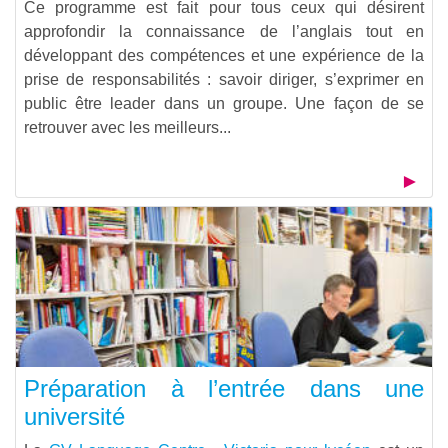
Ce programme est fait pour tous ceux qui désirent
approfondir la connaissance de l’anglais tout en
développant des compétences et une expérience de la
prise de responsabilités : savoir diriger, s’exprimer en
public être leader dans un groupe. Une façon de se
retrouver avec les meilleurs...
Préparation à l’entrée dans une
université