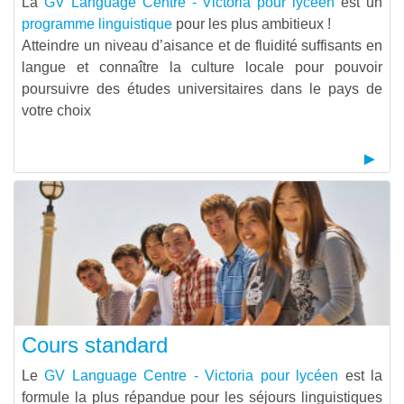
La
GV Language Centre - Victoria pour lycéen
est un
programme linguistique
pour les plus ambitieux !
Atteindre un niveau d’aisance et de fluidité suffisants en
langue et connaître la culture locale pour pouvoir
poursuivre des études universitaires dans le pays de
votre choix
Cours standard
Le
GV Language Centre - Victoria pour lycéen
est la
formule la plus répandue pour les séjours linguistiques