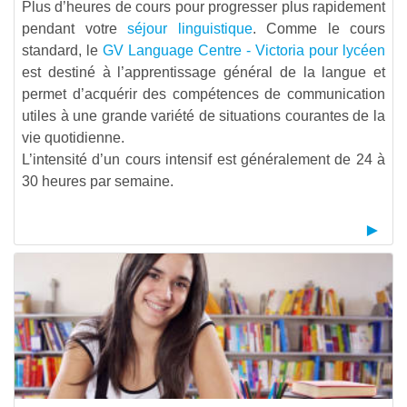
Plus d’heures de cours pour progresser plus rapidement
pendant votre
séjour linguistique
. Comme le cours
standard, le
GV Language Centre - Victoria pour lycéen
est destiné à l’apprentissage général de la langue et
permet d’acquérir des compétences de communication
utiles à une grande variété de situations courantes de la
vie quotidienne.
L’intensité d’un cours intensif est généralement de 24 à
30 heures par semaine.