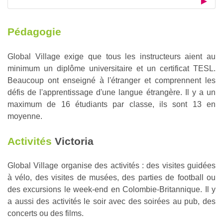
Pédagogie
Global Village exige que tous les instructeurs aient au
minimum un diplôme universitaire et un certificat TESL.
Beaucoup ont enseigné à l'étranger et comprennent les
défis de l'apprentissage d'une langue étrangère. Il y a un
maximum de 16 étudiants par classe, ils sont 13 en
moyenne.
Activités
Victoria
Global Village organise des activités : des visites guidées
à vélo, des visites de musées, des parties de football ou
des excursions le week-end en Colombie-Britannique. Il y
a aussi des activités le soir avec des soirées au pub, des
concerts ou des films.