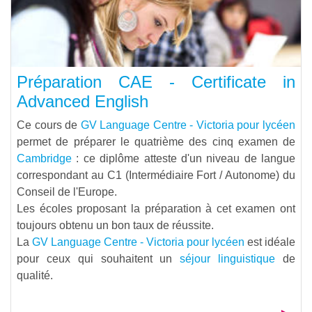
Préparation CAE - Certificate in
Advanced English
Ce cours de
GV Language Centre - Victoria pour lycéen
permet de préparer le quatrième des cinq examen de
Cambridge
: ce diplôme atteste d'un niveau de langue
correspondant au C1 (Intermédiaire Fort / Autonome) du
Conseil de l'Europe.
Les écoles proposant la préparation à cet examen ont
toujours obtenu un bon taux de réussite.
La
GV Language Centre - Victoria pour lycéen
est idéale
pour ceux qui souhaitent un
séjour linguistique
de
qualité.