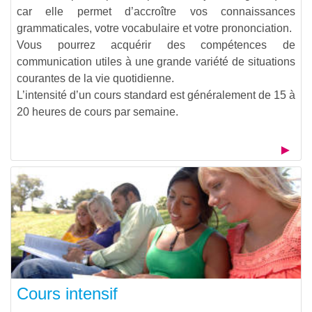
car elle permet d’accroître vos connaissances
grammaticales, votre vocabulaire et votre prononciation.
Vous pourrez acquérir des compétences de
communication utiles à une grande variété de situations
courantes de la vie quotidienne.
L’intensité d’un cours standard est généralement de 15 à
20 heures de cours par semaine.
Cours intensif