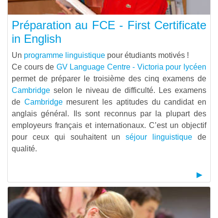
Préparation au FCE - First Certificate
in English
Un
programme linguistique
pour étudiants motivés !
Ce cours de
GV Language Centre - Victoria pour lycéen
permet de préparer le troisième des cinq examens de
Cambridge
selon le niveau de difficulté. Les examens
de
Cambridge
mesurent les aptitudes du candidat en
anglais général. Ils sont reconnus par la plupart des
employeurs français et internationaux. C’est un objectif
pour ceux qui souhaitent un
séjour linguistique
de
qualité.