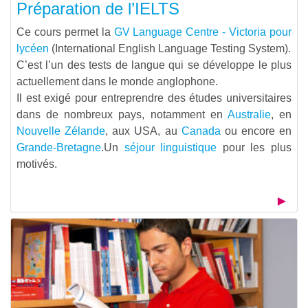
Préparation de l’IELTS
Ce cours permet la
GV Language Centre - Victoria pour
lycéen
(International English Language Testing System).
C’est l’un des tests de langue qui se développe le plus
actuellement dans le monde anglophone.
Il est exigé pour entreprendre des études universitaires
dans de nombreux pays, notamment en
Australie
, en
Nouvelle Zélande
, aux USA, au
Canada
ou encore en
Grande-Bretagne
.Un
séjour linguistique
pour les plus
motivés.