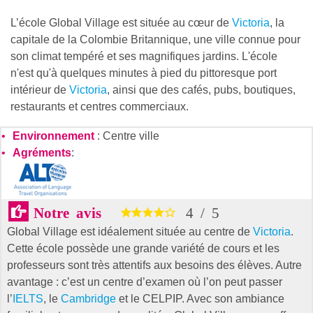
L’école Global Village est située au cœur de
Victoria
, la
capitale de la Colombie Britannique, une ville connue pour
son climat tempéré et ses magnifiques jardins. L'école
n'est qu'à quelques minutes à pied du pittoresque port
intérieur de
Victoria
, ainsi que des cafés, pubs, boutiques,
restaurants et centres commerciaux.
Environnement
: Centre ville
Agréments
:
Notre avis
4
/
5
Global Village est idéalement située au centre de
Victoria
.
Cette école possède une grande variété de cours et les
professeurs sont très attentifs aux besoins des élèves. Autre
avantage : c’est un centre d’examen où l’on peut passer
l’
IELTS
, le
Cambridge
et le CELPIP. Avec son ambiance