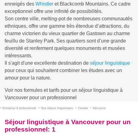
enneigés des
Whistler
et Blackcomb Mountains. Ce cadre
exceptionnel offre une infinité de possibilités.
Son centre ville, melting-pot de nombreuses communautés
ethniques, offre une gamme très étendue d’attractions, du
charme victorien du vieux quartier de Gastown au charme
feuillu de Stanley Park. Ses quartiers sont d’une grande
diversité et renferment quelques monuments et musées
intéressants.
Il s'agit d'une excellente destination de
séjour linguistique
pour ceux qui souhaitent combiner les études avec un
amour pour la nature.
Voir nos formules et tarifs pour un séjour linguistique à
Vancouver pour un professionnel
Entreprise & professionnel
Nos séjours linguistiques
Canada
Vancouver
Séjour linguistique à Vancouver pour un
professionnel
: 1