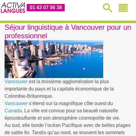
01 43 07 56 38
Séjour linguistique à Vancouver pour un
professionnel
Vancouver
est la troisième agglomération la plus
importante du pays et la capitale économique de la
Colombie-Britannique.
Vancouver
s’étend sur la magnifique côte ouest du
Canada
. La ville est connue pour sa beauté naturelle
époustouflante et son atmosphère cosmopolite de vie.
Au sud, elle borde l’océan Pacifique avec de belles plages
de sable fin. Tandis qu’au nord, se trouvent les sommets