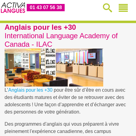
01 43 07 56 38
Anglais pour les +30
International Language Academy of
Canada - ILAC
L’
Anglais pour les +30
pour être sûr d’être en cours avec
des étudiants matures et éviter de se retrouver avec des
adolescents ! Une façon d’apprendre et d’échanger avec
des personnes de votre génération.
Des programmes d'anglais qui vous préparent à vivre
pleinement l'expérience canadienne, des campus