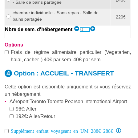
- Salle de bains partagée
chambre individuelle - Sans repas - Salle de
220€
bains partagée
Nbre de sem. d'hébergement
Options
Frais de régime alimentaire particulier (Vegetarien,
halal, cacher..) 40€ par sem. 40€ par sem.
Option :
ACCUEIL - TRANSFERT
Cette option est disponible uniquement si vous réservez
un hébergement
Aéroport Toronto Toronto Pearson International Airport
96€: Aller
192€: Aller/Retour
Supplément enfant voyageant en UM 288€ 288€