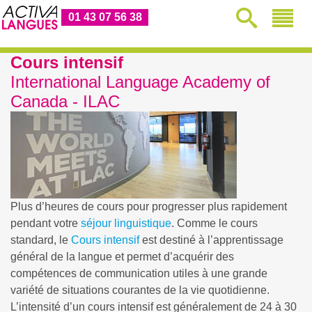
01 43 07 56 38
Cours intensif
International Language Academy of
Canada - ILAC
Plus d’heures de cours pour progresser plus rapidement
pendant votre
séjour linguistique
. Comme le cours
standard, le
Cours intensif
est destiné à l’apprentissage
général de la langue et permet d’acquérir des
compétences de communication utiles à une grande
variété de situations courantes de la vie quotidienne.
L’intensité d’un cours intensif est généralement de 24 à 30