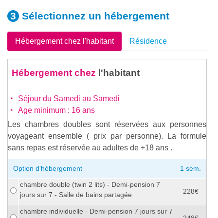
Sélectionnez un
hébergement
Hébergement chez l'habitant
Résidence
Hébergement chez
l'habitant
Séjour du Samedi au Samedi
Age minimum : 16 ans
Les chambres doubles sont réservées aux personnes
voyageant ensemble ( prix par personne). La formule
sans repas est réservée au adultes de +18 ans .
Option d'hébergement
1 sem.
chambre double (twin 2 lits) - Demi-pension 7
228€
jours sur 7 - Salle de bains partagée
chambre individuelle - Demi-pension 7 jours sur 7
248€