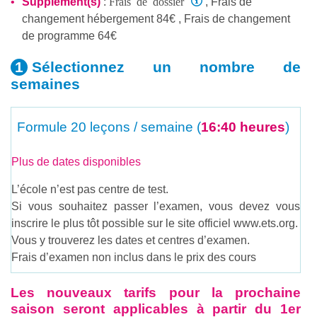
Frais de dossier
Supplément(s)
:
, Frais de
changement hébergement 84€ , Frais de changement
de programme 64€
Sélectionnez un nombre
de
semaines
Formule
20 leçons / semaine (
16:40 heures
)
Plus de dates disponibles
L’école n’est pas centre de test.
Si vous souhaitez passer l’examen, vous devez vous
inscrire le plus tôt possible sur le site officiel www.ets.org.
Vous y trouverez les dates et centres d’examen.
Frais d’examen non inclus dans le prix des cours
Les nouveaux tarifs pour la prochaine
saison seront applicables à partir du 1er