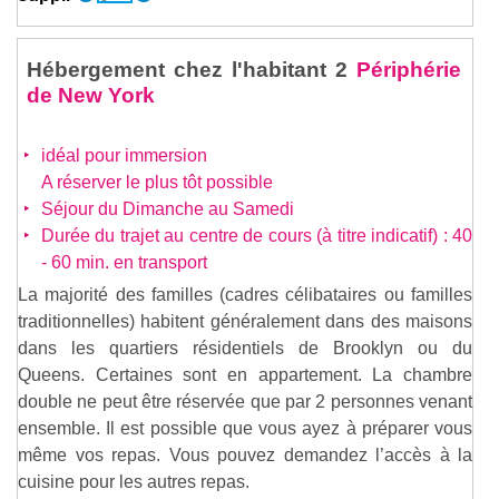
Hébergement chez l'habitant 2
Périphérie
de New York
idéal pour immersion
A réserver le plus tôt possible
Séjour du Dimanche au Samedi
Durée du trajet au centre de cours (à titre indicatif) : 40
- 60 min. en transport
La majorité des familles (cadres célibataires ou familles
traditionnelles) habitent généralement dans des maisons
dans les quartiers résidentiels de Brooklyn ou du
Queens. Certaines sont en appartement. La chambre
double ne peut être réservée que par 2 personnes venant
ensemble. Il est possible que vous ayez à préparer vous
même vos repas. Vous pouvez demandez l’accès à la
cuisine pour les autres repas.