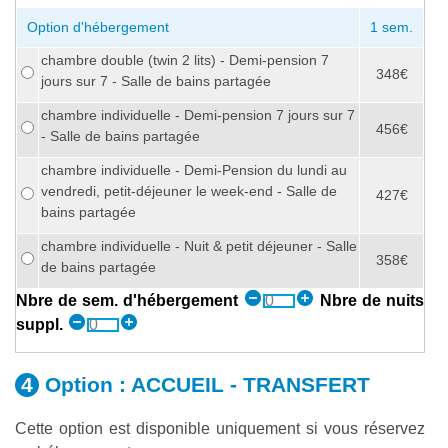
Option d'hébergement
1 sem.
chambre double (twin 2 lits) - Demi-pension 7
348€
jours sur 7 - Salle de bains partagée
chambre individuelle - Demi-pension 7 jours sur 7
456€
- Salle de bains partagée
chambre individuelle - Demi-Pension du lundi au
vendredi, petit-déjeuner le week-end - Salle de
427€
bains partagée
chambre individuelle - Nuit & petit déjeuner - Salle
358€
de bains partagée
Nbre de sem. d'hébergement
Nbre de nuits
suppl.
Option :
ACCUEIL - TRANSFERT
Cette option est disponible uniquement si vous réservez