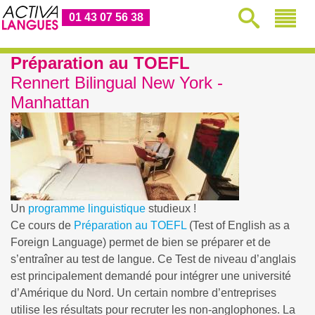
01 43 07 56 38
Préparation au TOEFL
Rennert Bilingual New York -
Manhattan
Un
programme linguistique
studieux !
Ce cours de
Préparation au TOEFL
(Test of English as a
Foreign Language) permet de bien se préparer et de
s’entraîner au test de langue. Ce Test de niveau d’anglais
est principalement demandé pour intégrer une université
d’Amérique du Nord. Un certain nombre d’entreprises
utilise les résultats pour recruter les non-anglophones. La