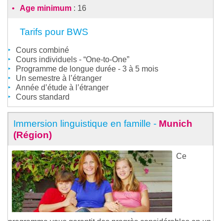
Age minimum
: 16
Tarifs pour BWS
Cours combiné
Cours individuels - “One-to-One”
Programme de longue durée - 3 à 5 mois
Un semestre à l’étranger
Année d’étude à l’étranger
Cours standard
Immersion linguistique en famille -
Munich
(Région)
Ce