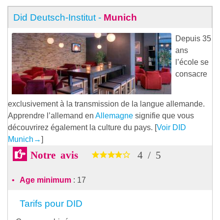
Did Deutsch-Institut -
Munich
Depuis 35
ans
l’école se
consacre
exclusivement à la transmission de la langue allemande.
Apprendre l’allemand en
Allemagne
signifie que vous
découvrirez également la culture du pays. [
Voir DID
Munich
→
]
Notre avis
4
/
5
Age minimum
: 17
Tarifs pour DID