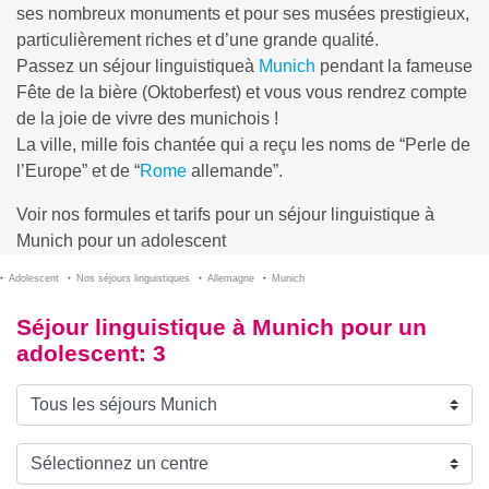
ses nombreux monuments et pour ses musées prestigieux,
particulièrement riches et d’une grande qualité.
Passez un séjour linguistiqueà
Munich
pendant la fameuse
Fête de la bière (Oktoberfest) et vous vous rendrez compte
de la joie de vivre des munichois !
La ville, mille fois chantée qui a reçu les noms de “Perle de
l’Europe” et de “
Rome
allemande”.
Voir nos formules et tarifs pour un séjour linguistique à
Munich pour un adolescent
Adolescent
Nos séjours linguistiques
Allemagne
Munich
Séjour linguistique à Munich pour un
adolescent
: 3