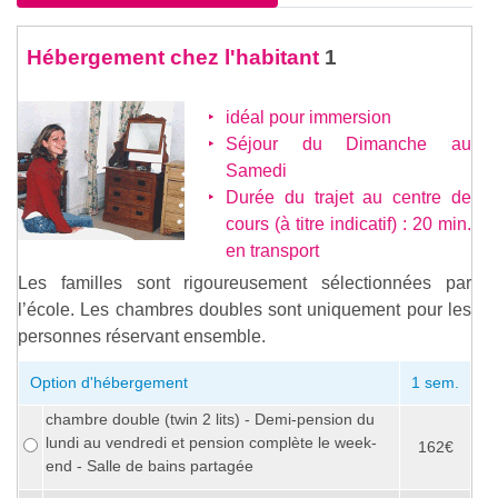
Hébergement chez l'habitant
1
idéal pour immersion
Séjour du Dimanche au
Samedi
Durée du trajet au centre de
cours (à titre indicatif) : 20 min.
en transport
Les familles sont rigoureusement sélectionnées par
l’école. Les chambres doubles sont uniquement pour les
personnes réservant ensemble.
Option d'hébergement
1 sem.
chambre double (twin 2 lits) - Demi-pension du
lundi au vendredi et pension complète le week-
162€
end - Salle de bains partagée