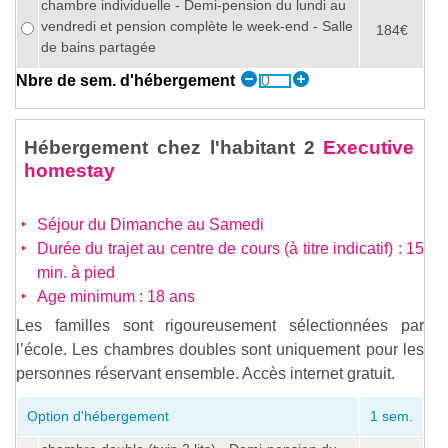
chambre individuelle - Demi-pension du lundi au
vendredi et pension complète le week-end - Salle
184€
de bains partagée
Nbre de sem. d'hébergement
Hébergement chez l'habitant 2
Executive
homestay
Séjour du Dimanche au Samedi
Durée du trajet au centre de cours (à titre indicatif) : 15
min. à pied
Age minimum : 18 ans
Les familles sont rigoureusement sélectionnées par
l’école. Les chambres doubles sont uniquement pour les
personnes réservant ensemble. Accès internet gratuit.
Option d'hébergement
1 sem.