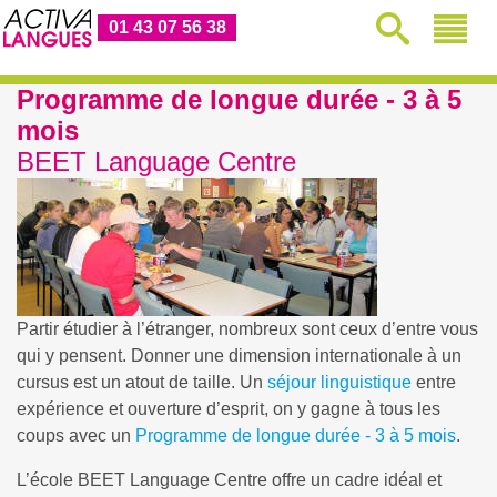
01 43 07 56 38
Programme de longue durée - 3 à 5
mois
BEET Language Centre
Partir étudier à l’étranger, nombreux sont ceux d’entre vous
qui y pensent. Donner une dimension internationale à un
cursus est un atout de taille. Un
séjour linguistique
entre
expérience et ouverture d’esprit, on y gagne à tous les
coups avec un
Programme de longue durée - 3 à 5 mois
.
L’école BEET Language Centre offre un cadre idéal et