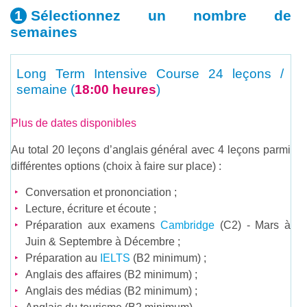
Sélectionnez un nombre
de
semaines
Long Term Intensive Course
24 leçons /
semaine (
18:00 heures
)
Plus de dates disponibles
Au total 20 leçons d’anglais général avec 4 leçons parmi
différentes options (choix à faire sur place) :
Conversation et prononciation ;
Lecture, écriture et écoute ;
Préparation aux examens
Cambridge
(C2) - Mars à
Juin & Septembre à Décembre ;
Préparation au
IELTS
(B2 minimum) ;
Anglais des affaires (B2 minimum) ;
Anglais des médias (B2 minimum) ;