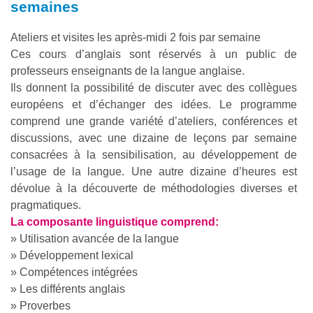
semaines
Ateliers et visites les après-midi 2 fois par semaine
Ces cours d’anglais sont réservés à un public de
professeurs enseignants de la langue anglaise.
Ils donnent la possibilité de discuter avec des collègues
européens et d’échanger des idées. Le programme
comprend une grande variété d’ateliers, conférences et
discussions, avec une dizaine de leçons par semaine
consacrées à la sensibilisation, au développement de
l’usage de la langue. Une autre dizaine d’heures est
dévolue à la découverte de méthodologies diverses et
pragmatiques.
La composante linguistique comprend:
» Utilisation avancée de la langue
» Développement lexical
» Compétences intégrées
» Les différents anglais
» Proverbes