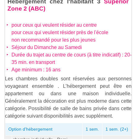
Hébergement chez l'habitant 3
Superior
Zone 2 (ABC)
pour ceux qui veulent résider au centre
pour ceux qui veulent résider près de l'école
non recommandé pour les plus jeunes
Séjour du Dimanche au Samedi
Durée du trajet au centre de cours (à titre indicatif) : 20-
35 min. en transport
Age minimum : 16 ans
Les chambres doubles sont réservées aux personnes
voyageant ensemble . L’hébergement peut être en
appartement ou dans une maison individuelle.
Généralement la décoration est plus moderne dans cette
catégorie. Possibilité de salle de bains privée dans cette
catégorie suivant disponibilités avec supplément.
Option d'hébergement
1 sem.
1 sem. (2+)