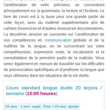
l'amélioration de votre précision, se concentrant
principalement sur la grammaire, la lecture et l'écriture. Le
livre de cours est à la base pour une grande partie de
cette leçon, avec du matériel supplémentaire pris de
cahiers d'exercices et d'autres ressources documentaires.
La deuxième session se concentre sur l'amélioration de
vos compétences en
communication
globale et de la
maîtrise de la langue, en se concentrant sur votre
compréhension, expression orale, le vocabulaire et la
consolidation de la première partie de la matinée. Vous
serez également en mesure de travailler sur les difficultés
de prononciation spécifiques et d'améliorer la langue que
vous utiliserez dans les situations de la vie réelle.
Cours standard longue durée
20 leçons /
semaine (
15:00 heures
)
24 sem.
1 sem. suppl.
Pour + 24 sem. ajouter