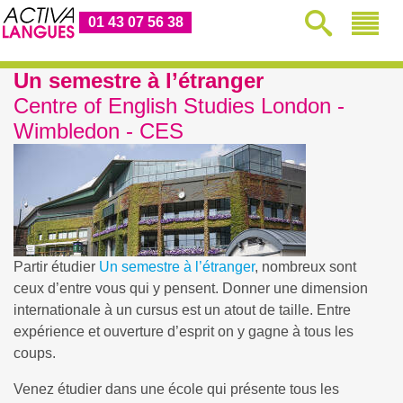
01 43 07 56 38
Un semestre à l’étranger
Centre of English Studies London -
Wimbledon - CES
Partir étudier
Un semestre à l’étranger
, nombreux sont
ceux d’entre vous qui y pensent. Donner une dimension
internationale à un cursus est un atout de taille. Entre
expérience et ouverture d’esprit on y gagne à tous les
coups.
Venez étudier dans une école qui présente tous les