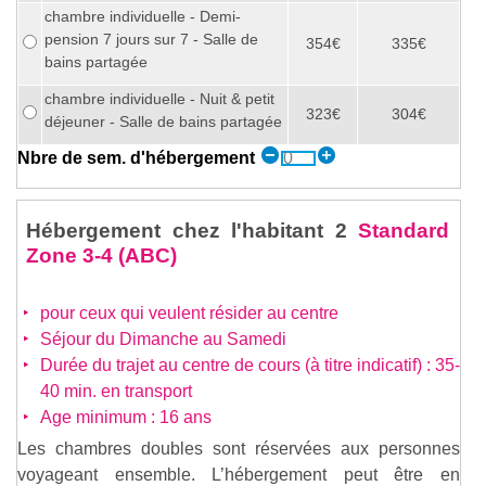
chambre individuelle - Demi-
pension 7 jours sur 7 - Salle de
354€
335€
bains partagée
chambre individuelle - Nuit & petit
323€
304€
déjeuner - Salle de bains partagée
Nbre de sem. d'hébergement
Hébergement chez l'habitant 2
Standard
Zone 3-4 (ABC)
pour ceux qui veulent résider au centre
Séjour du Dimanche au Samedi
Durée du trajet au centre de cours (à titre indicatif) : 35-
40 min. en transport
Age minimum : 16 ans
Les chambres doubles sont réservées aux personnes
voyageant ensemble. L’hébergement peut être en