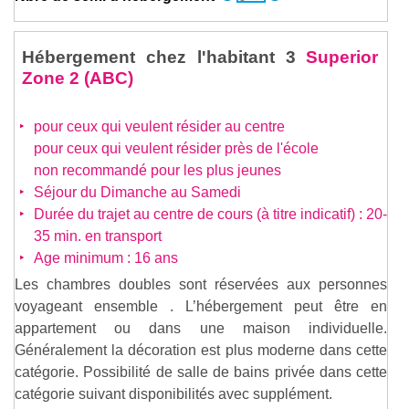
Hébergement chez l'habitant 3
Superior
Zone 2 (ABC)
pour ceux qui veulent résider au centre
pour ceux qui veulent résider près de l'école
non recommandé pour les plus jeunes
Séjour du Dimanche au Samedi
Durée du trajet au centre de cours (à titre indicatif) : 20-
35 min. en transport
Age minimum : 16 ans
Les chambres doubles sont réservées aux personnes
voyageant ensemble . L’hébergement peut être en
appartement ou dans une maison individuelle.
Généralement la décoration est plus moderne dans cette
catégorie. Possibilité de salle de bains privée dans cette
catégorie suivant disponibilités avec supplément.