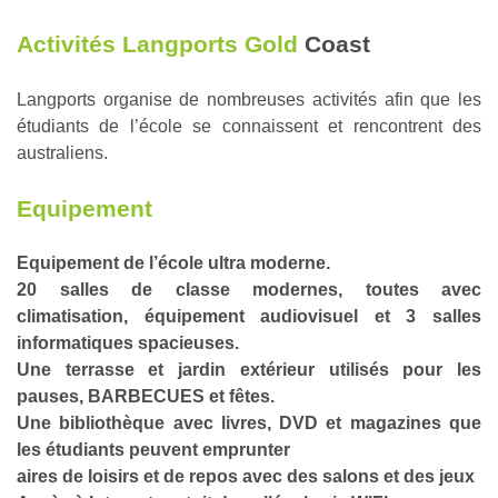
Activités Langports Gold
Coast
Langports organise de nombreuses activités afin que les
étudiants de l’école se connaissent et rencontrent des
australiens.
Equipement
Equipement de l’école ultra moderne.
20 salles de classe modernes, toutes avec
climatisation, équipement audiovisuel et 3 salles
informatiques spacieuses.
Une terrasse et jardin extérieur utilisés pour les
pauses, BARBECUES et fêtes.
Une bibliothèque avec livres, DVD et magazines que
les étudiants peuvent emprunter
aires de loisirs et de repos avec des salons et des jeux