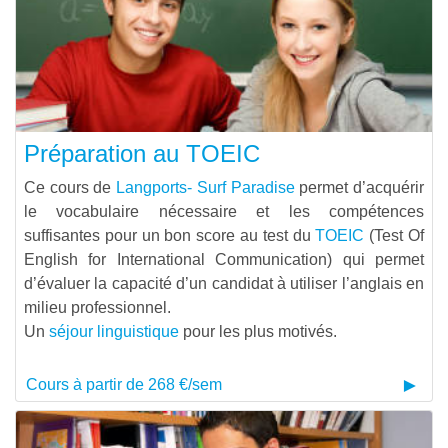
Préparation au TOEIC
Ce cours de
Langports- Surf Paradise
permet d’acquérir
le vocabulaire nécessaire et les compétences
suffisantes pour un bon score au test du
TOEIC
(Test Of
English for International Communication) qui permet
d’évaluer la capacité d’un candidat à utiliser l’anglais en
milieu professionnel.
Un
séjour linguistique
pour les plus motivés.
Cours à partir de 268 €/sem