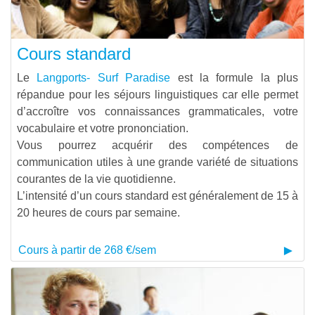
Cours standard
Le
Langports- Surf Paradise
est la formule la plus
répandue pour les séjours linguistiques car elle permet
d’accroître vos connaissances grammaticales, votre
vocabulaire et votre prononciation.
Vous pourrez acquérir des compétences de
communication utiles à une grande variété de situations
courantes de la vie quotidienne.
L’intensité d’un cours standard est généralement de 15 à
20 heures de cours par semaine.
Cours à partir de 268 €/sem