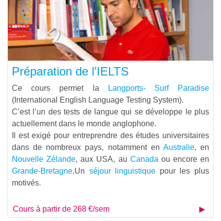
Préparation de l’IELTS
Ce cours permet la
Langports- Surf Paradise
(International English Language Testing System).
C’est l’un des tests de langue qui se développe le plus
actuellement dans le monde anglophone.
Il est exigé pour entreprendre des études universitaires
dans de nombreux pays, notamment en
Australie
, en
Nouvelle Zélande
, aux USA, au
Canada
ou encore en
Grande-Bretagne
.Un
séjour linguistique
pour les plus
motivés.
Cours à partir de 268 €/sem