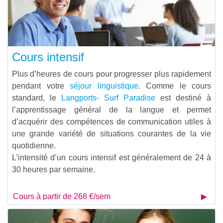
Cours intensif
Plus d’heures de cours pour progresser plus rapidement
pendant votre
séjour linguistique
. Comme le cours
standard, le
Langports- Surf Paradise
est destiné à
l’apprentissage général de la langue et permet
d’acquérir des compétences de communication utiles à
une grande variété de situations courantes de la vie
quotidienne.
L’intensité d’un cours intensif est généralement de 24 à
30 heures par semaine.
Cours à partir de 268 €/sem