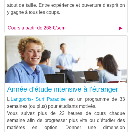
atout de taille. Entre expérience et ouverture d’esprit on
y gagne à tous les coups.
Cours à partir de 268 €/sem
Année d’étude intensive à l’étranger
L’
Langports- Surf Paradise
est un programme de 33
semaines (ou plus) pour étudiants motivés.
Vous suivez plus de 22 heures de cours chaque
semaine afin de progresser plus vite ou d’étudier des
matières en option. Donner une dimension