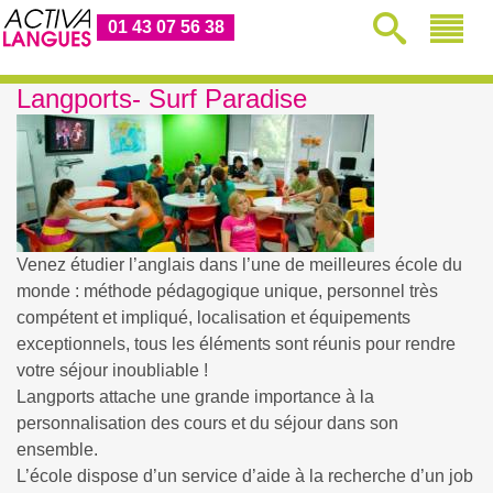
01 43 07 56 38
Langports- Surf Paradise
Venez étudier l’anglais dans l’une de meilleures école du
monde : méthode pédagogique unique, personnel très
compétent et impliqué, localisation et équipements
exceptionnels, tous les éléments sont réunis pour rendre
votre séjour inoubliable !
Langports attache une grande importance à la
personnalisation des cours et du séjour dans son
ensemble.
L’école dispose d’un service d’aide à la recherche d’un job