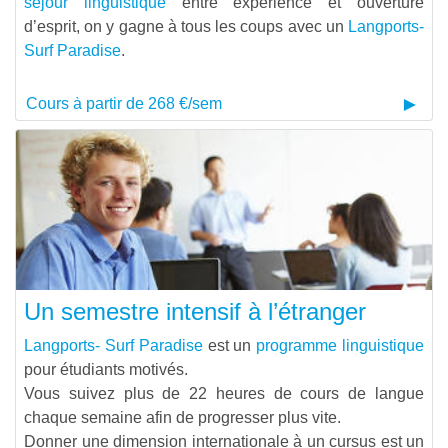
séjour linguistique
entre expérience et ouverture
d’esprit, on y gagne à tous les coups avec un
Langports-
Surf Paradise
.
Cours à partir de 268 €/sem
Un semestre intensif à l’étranger
Langports- Surf Paradise
est un
programme linguistique
pour étudiants motivés.
Vous suivez plus de 22 heures de cours de langue
chaque semaine afin de progresser plus vite.
Donner une dimension internationale à un cursus est un