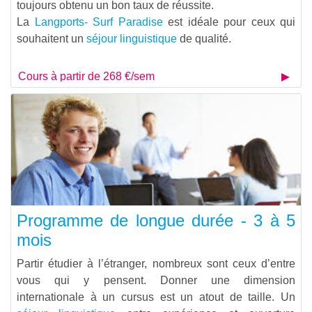
toujours obtenu un bon taux de réussite.
La
Langports- Surf Paradise
est idéale pour ceux qui
souhaitent un
séjour linguistique
de qualité.
Cours à partir de 268 €/sem
Programme de longue durée - 3 à 5
mois
Partir étudier à l’étranger, nombreux sont ceux d’entre
vous qui y pensent. Donner une dimension
internationale à un cursus est un atout de taille. Un