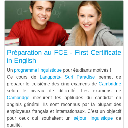
Préparation au FCE - First Certificate
in English
Un
programme linguistique
pour étudiants motivés !
Ce cours de
Langports- Surf Paradise
permet de
préparer le troisième des cinq examens de
Cambridge
selon le niveau de difficulté. Les examens de
Cambridge
mesurent les aptitudes du candidat en
anglais général. Ils sont reconnus par la plupart des
employeurs français et internationaux. C’est un objectif
pour ceux qui souhaitent un
séjour linguistique
de
qualité.