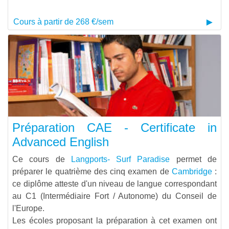
Cours à partir de 268 €/sem
Préparation CAE - Certificate in
Advanced English
Ce cours de
Langports- Surf Paradise
permet de
préparer le quatrième des cinq examen de
Cambridge
:
ce diplôme atteste d'un niveau de langue correspondant
au C1 (Intermédiaire Fort / Autonome) du Conseil de
l'Europe.
Les écoles proposant la préparation à cet examen ont