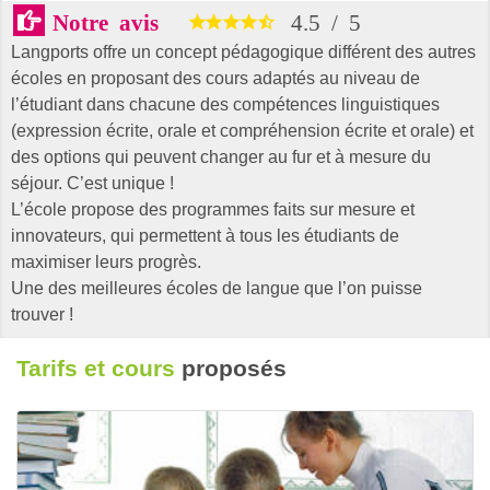
Notre avis
4.5
/
5
Langports offre un concept pédagogique différent des autres
écoles en proposant des cours adaptés au niveau de
l’étudiant dans chacune des compétences linguistiques
(expression écrite, orale et compréhension écrite et orale) et
des options qui peuvent changer au fur et à mesure du
séjour. C’est unique !
L’école propose des programmes faits sur mesure et
innovateurs, qui permettent à tous les étudiants de
maximiser leurs progrès.
Une des meilleures écoles de langue que l’on puisse
trouver !
Tarifs et cours
proposés