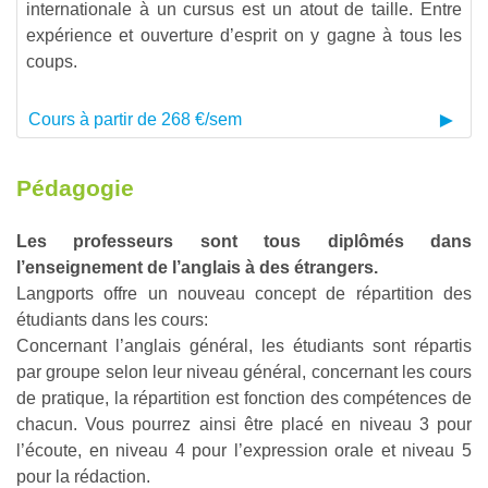
internationale à un cursus est un atout de taille. Entre
expérience et ouverture d’esprit on y gagne à tous les
coups.
Cours à partir de 268 €/sem
Pédagogie
Les professeurs sont tous diplômés dans
l’enseignement de l’anglais à des étrangers.
Langports offre un nouveau concept de répartition des
étudiants dans les cours:
Concernant l’anglais général, les étudiants sont répartis
par groupe selon leur niveau général, concernant les cours
de pratique, la répartition est fonction des compétences de
chacun. Vous pourrez ainsi être placé en niveau 3 pour
l’écoute, en niveau 4 pour l’expression orale et niveau 5
pour la rédaction.