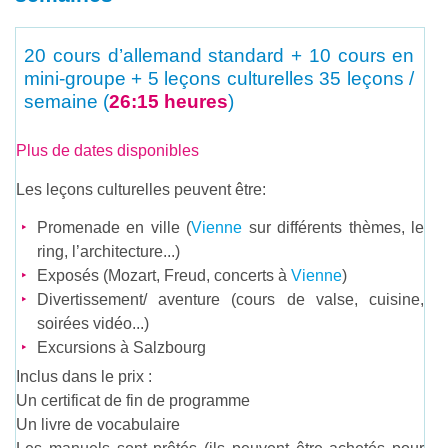
20 cours d’allemand standard + 10 cours en
mini-groupe + 5 leçons culturelles
35 leçons /
semaine (
26:15 heures
)
Plus de dates disponibles
Les leçons culturelles peuvent être:
Promenade en ville (
Vienne
sur différents thèmes, le
ring, l’architecture...)
Exposés (Mozart, Freud, concerts à
Vienne
)
Divertissement/ aventure (cours de valse, cuisine,
soirées vidéo...)
Excursions à Salzbourg
Inclus dans le prix :
Un certificat de fin de programme
Un livre de vocabulaire