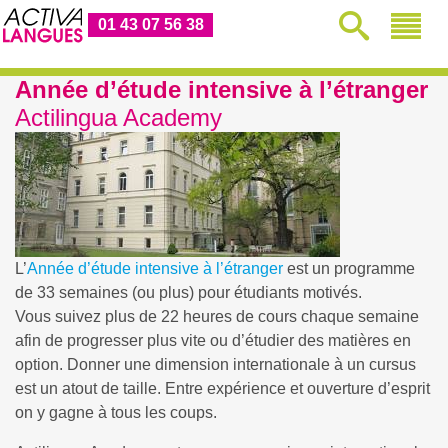
01 43 07 56 38
Année d’étude intensive à l’étranger
Actilingua Academy
L’
Année d’étude intensive à l’étranger
est un programme
de 33 semaines (ou plus) pour étudiants motivés.
Vous suivez plus de 22 heures de cours chaque semaine
afin de progresser plus vite ou d’étudier des matières en
option. Donner une dimension internationale à un cursus
est un atout de taille. Entre expérience et ouverture d’esprit
on y gagne à tous les coups.