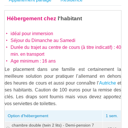
Hébergement chez
l'habitant
idéal pour immersion
Séjour du Dimanche au Samedi
Durée du trajet au centre de cours (à titre indicatif) : 40
min. en transport
Age minimum : 16 ans
Le placement dans une famille est certainement la
meilleure solution pour pratiquer l’allemand en dehors
des heures de cours et aussi pour connaître l’
Autriche
et
ses habitants. Caution de 100 euros pour la remise des
clés. Les draps sont fournis mais vous devez apportez
vos serviettes de toilettes.
Option d'hébergement
1 sem.
chambre double (twin 2 lits) - Demi-pension 7