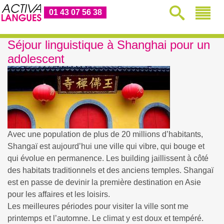
01 43 07 56 38
Séjour linguistique à Shanghai pour un
adolescent
Avec une population de plus de 20 millions d’habitants,
Shangaï est aujourd’hui une ville qui vibre, qui bouge et
qui évolue en permanence. Les building jaillissent à côté
des habitats traditionnels et des anciens temples. Shangaï
est en passe de devinir la première destination en Asie
pour les affaires et les loisirs.
Les meilleures périodes pour visiter la ville sont me
printemps et l’automne. Le climat y est doux et tempéré.