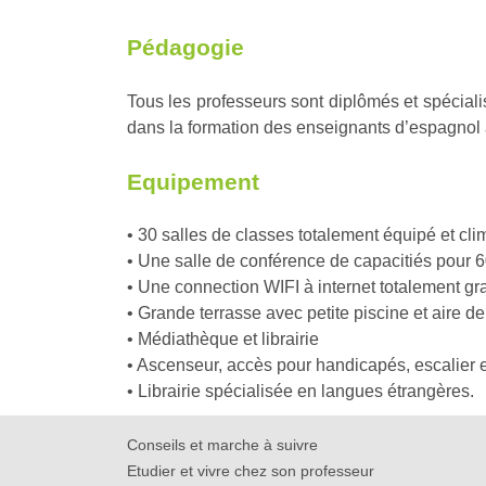
Pédagogie
Tous les professeurs sont diplômés et spécial
dans la formation des enseignants d’espagnol 
Equipement
• 30 salles de classes totalement équipé et cl
• Une salle de conférence de capacitiés pour 
• Une connection WIFI à internet totalement gra
• Grande terrasse avec petite piscine et aire de
• Médiathèque et librairie
• Ascenseur, accès pour handicapés, escalier et
• Librairie spécialisée en langues étrangères.
Conseils et marche à suivre
Etudier et vivre chez son professeur