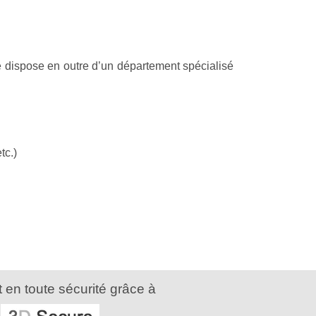
e dispose en outre d’un département spécialisé
tc.)
 en toute sécurité grâce à