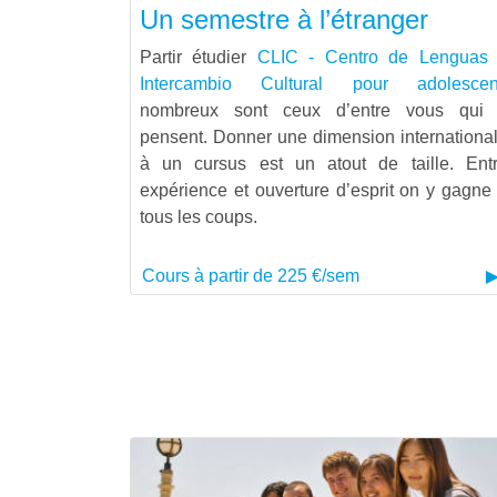
Un semestre à l’étranger
Partir étudier
CLIC - Centro de Lenguas
Intercambio Cultural pour adolescen
nombreux sont ceux d’entre vous qui
pensent. Donner une dimension internationa
à un cursus est un atout de taille. Ent
expérience et ouverture d’esprit on y gagne
tous les coups.
Cours à partir de 225 €/sem