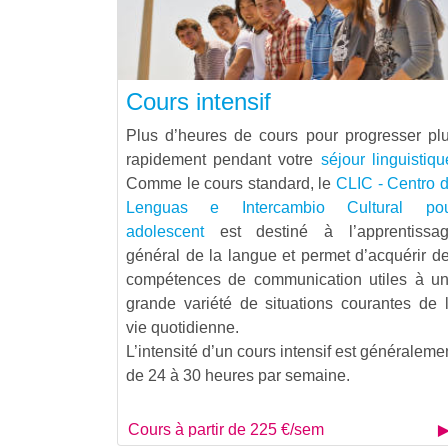
Cours intensif
Plus d’heures de cours pour progresser pl
rapidement pendant votre
séjour linguistiqu
Comme le cours standard, le
CLIC - Centro 
Lenguas e Intercambio Cultural po
adolescent
est destiné à l’apprentissa
général de la langue et permet d’acquérir d
compétences de communication utiles à u
grande variété de situations courantes de 
vie quotidienne.
L’intensité d’un cours intensif est généraleme
de 24 à 30 heures par semaine.
Cours à partir de 225 €/sem