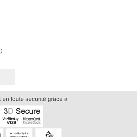
 en toute sécurité grâce à