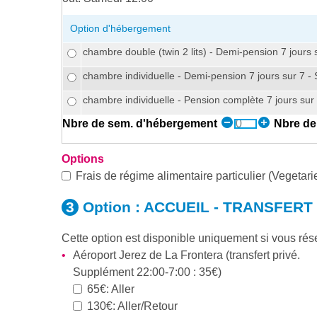
Option d'hébergement
chambre double (twin 2 lits) - Demi-pension 7 jours 
chambre individuelle - Demi-pension 7 jours sur 7 - 
chambre individuelle - Pension complète 7 jours sur 
Nbre de sem. d'hébergement
Nbre de 
Options
Frais de régime alimentaire particulier (Vegetari
Option :
ACCUEIL - TRANSFERT
Cette option est disponible uniquement si vous r
Aéroport Jerez de La Frontera (transfert privé.
Supplément 22:00-7:00 : 35€)
65€: Aller
130€: Aller/Retour