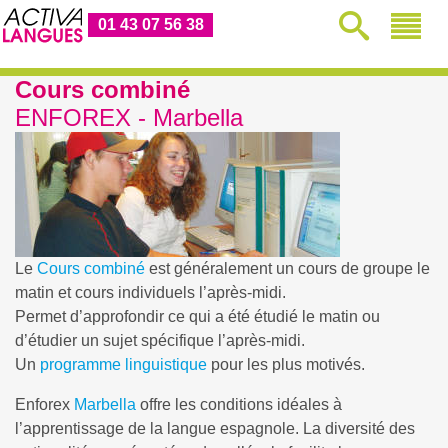
01 43 07 56 38
Cours combiné
ENFOREX - Marbella
Le
Cours combiné
est généralement un cours de groupe le
matin et cours individuels l’après-midi.
Permet d’approfondir ce qui a été étudié le matin ou
d’étudier un sujet spécifique l’après-midi.
Un
programme linguistique
pour les plus motivés.
Enforex
Marbella
offre les conditions idéales à
l’apprentissage de la langue espagnole. La diversité des