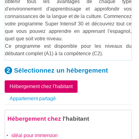
obtenir tous les avantages de chaque type
d'environnement d'apprentissage et approfondir vos
connaissances de la langue et de la culture. Commencez
votre programme Super Intensif 30 et découvrez tout ce
que vous pouvez apprendre en apprenant l'espagnol,
quel que soit votre niveau.
Ce programme est disponible pour les niveaux du
débutant complet (A1) à la compétence (C2).
Sélectionnez un
hébergement
Hébergement chez l'habitant
Appartement partagé
Hébergement chez
l'habitant
idéal pour immersion