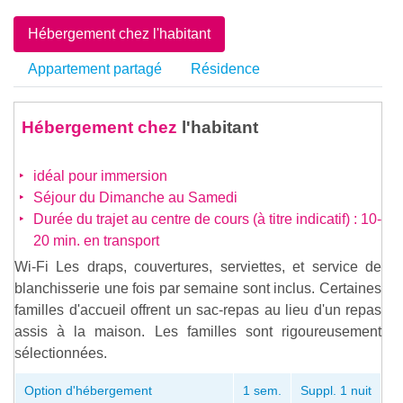
Hébergement chez l'habitant
Appartement partagé
Résidence
Hébergement chez
l'habitant
idéal pour immersion
Séjour du Dimanche au Samedi
Durée du trajet au centre de cours (à titre indicatif) : 10-
20 min. en transport
Wi-Fi Les draps, couvertures, serviettes, et service de
blanchisserie une fois par semaine sont inclus. Certaines
familles d'accueil offrent un sac-repas au lieu d'un repas
assis à la maison. Les familles sont rigoureusement
sélectionnées.
Option d'hébergement
1 sem.
Suppl. 1 nuit