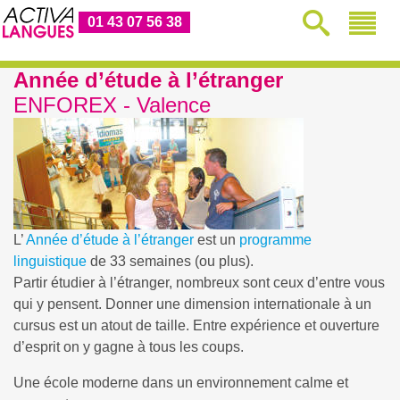
01 43 07 56 38
Année d’étude à l’étranger
ENFOREX - Valence
L’
Année d’étude à l’étranger
est un
programme
linguistique
de 33 semaines (ou plus).
Partir étudier à l’étranger, nombreux sont ceux d’entre vous
qui y pensent. Donner une dimension internationale à un
cursus est un atout de taille. Entre expérience et ouverture
d’esprit on y gagne à tous les coups.
Une école moderne dans un environnement calme et