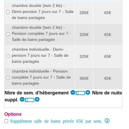
chambre double (twin 2 lits) -
Demi-pension 7 jours sur 7 - Salle
285€
65€
de bains partagée
chambre double (twin 2 lits) -
Pension complète 7 jours sur 7 -
325€
65€
Salle de bains partagée
chambre individuelle - Demi-
pension 7 jours sur 7 - Salle de
325€
65€
bains partagée
chambre individuelle - Pension
complète 7 jours sur 7 - Salle de
365€
65€
bains partagée
Nbre de sem. d'hébergement
Nbre de nuits
suppl.
Options
Supplément salle de bains privée 65€ par sem.