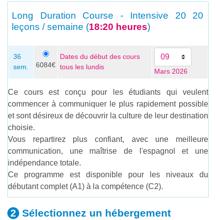
Long Duration Course - Intensive 20
20
leçons / semaine (
18:20 heures
)
36
Dates du début des cours
6084€
sem.
tous les lundis
Mars 2026
Ce cours est conçu pour les étudiants qui veulent
commencer à communiquer le plus rapidement possible
et sont désireux de découvrir la culture de leur destination
choisie.
Vous repartirez plus confiant, avec une meilleure
communication, une maîtrise de l'espagnol et une
indépendance totale.
Ce programme est disponible pour les niveaux du
débutant complet (A1) à la compétence (C2).
Sélectionnez un
hébergement