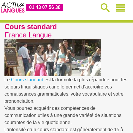
01 43 07 56 38
Cours standard
France Langue
Le
Cours standard
est la formule la plus répandue pour les
séjours linguistiques car elle permet d’accroître vos
connaissances grammaticales, votre vocabulaire et votre
prononciation.
Vous pourrez acquérir des compétences de
communication utiles à une grande variété de situations
courantes de la vie quotidienne.
L’intensité d’un cours standard est généralement de 15 à