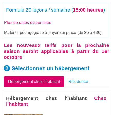
Formule
20 leçons / semaine (
15:00 heures
)
Plus de dates disponibles
Matériel pédagogique à payer sur place (de 25 à 48€).
Les nouveaux tarifs pour la prochaine
saison seront applicables à partir du 1er
octobre
Sélectionnez un
hébergement
Hébergement chez l'habitant
Résidence
Hébergement chez l'habitant
Chez
l’habitant